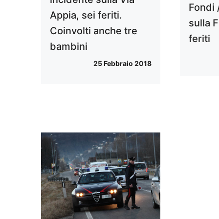
Fondi 
Appia, sei feriti.
sulla 
Coinvolti anche tre
feriti
bambini
25 Febbraio 2018