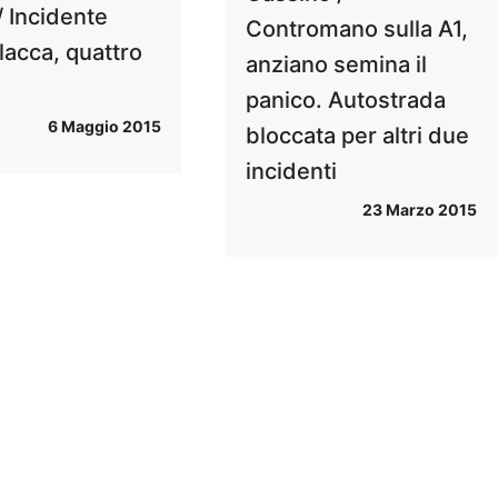
/ Incidente
Contromano sulla A1,
Flacca, quattro
anziano semina il
panico. Autostrada
6 Maggio 2015
bloccata per altri due
incidenti
23 Marzo 2015