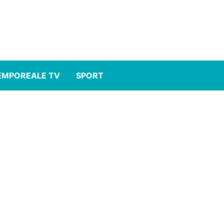
EMPOREALE TV
SPORT