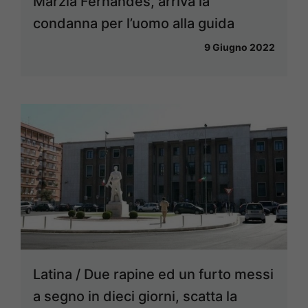
Marzia Fernandes, arriva la
condanna per l’uomo alla guida
9 Giugno 2022
Latina / Due rapine ed un furto messi
a segno in dieci giorni, scatta la