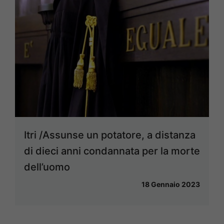
Itri /Assunse un potatore, a distanza
di dieci anni condannata per la morte
dell’uomo
18 Gennaio 2023