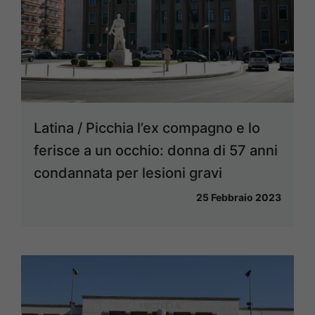
Latina / Picchia l’ex compagno e lo
ferisce a un occhio: donna di 57 anni
condannata per lesioni gravi
25 Febbraio 2023