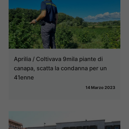
Aprilia / Coltivava 9mila piante di
canapa, scatta la condanna per un
41enne
14 Marzo 2023