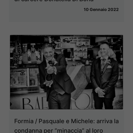
10 Gennaio 2022
Formia / Pasquale e Michele: arriva la
condanna per “minaccia” al loro