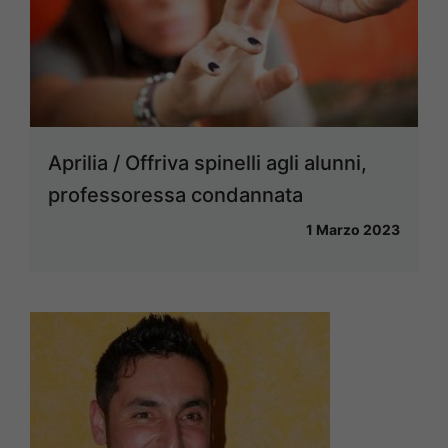
Aprilia / Offriva spinelli agli alunni,
professoressa condannata
1 Marzo 2023