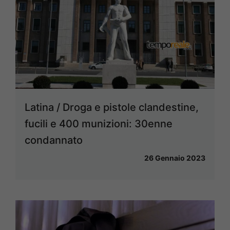
Latina / Droga e pistole clandestine,
fucili e 400 munizioni: 30enne
condannato
26 Gennaio 2023