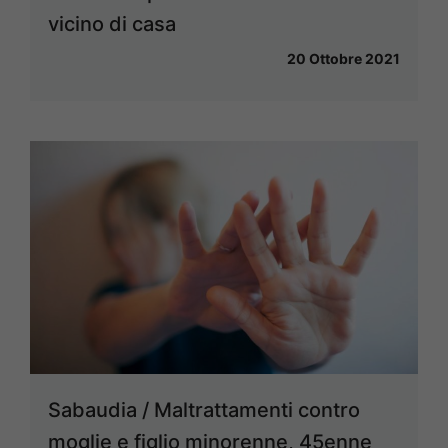
vicino di casa
20 Ottobre 2021
Sabaudia / Maltrattamenti contro
moglie e figlio minorenne, 45enne