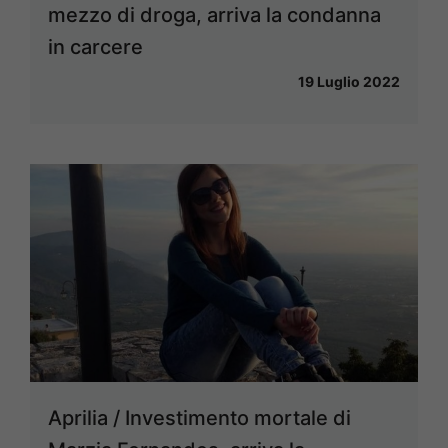
mezzo di droga, arriva la condanna
in carcere
19 Luglio 2022
Aprilia / Investimento mortale di