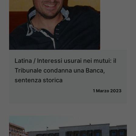
Latina / Interessi usurai nei mutui: il
Tribunale condanna una Banca,
sentenza storica
1 Marzo 2023