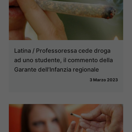
Latina / Professoressa cede droga
ad uno studente, il commento della
Garante dell’Infanzia regionale
3 Marzo 2023