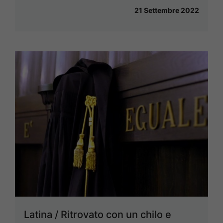
21 Settembre 2022
Latina / Ritrovato con un chilo e