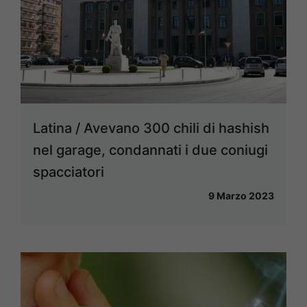
Latina / Avevano 300 chili di hashish
nel garage, condannati i due coniugi
spacciatori
9 Marzo 2023