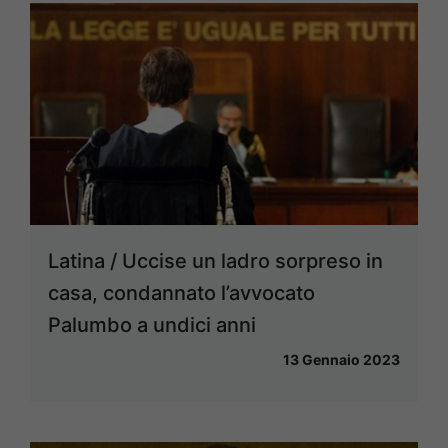
Latina / Uccise un ladro sorpreso in
casa, condannato l’avvocato
Palumbo a undici anni
13 Gennaio 2023