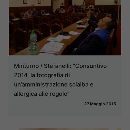
Minturno / Stefanelli: “Consuntivo
2014, la fotografia di
un’amministrazione scialba e
allergica alle regole”
27 Maggio 2015