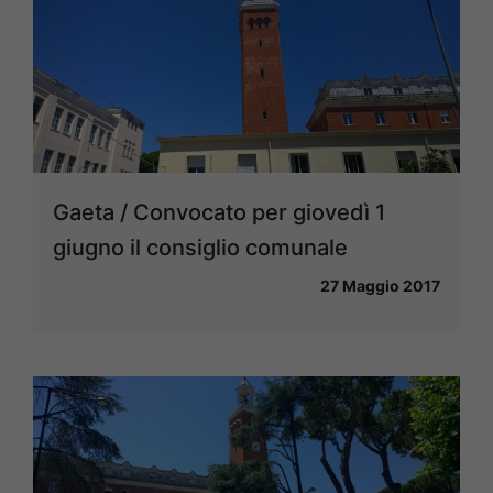
Gaeta / Convocato per giovedì 1
giugno il consiglio comunale
27 Maggio 2017