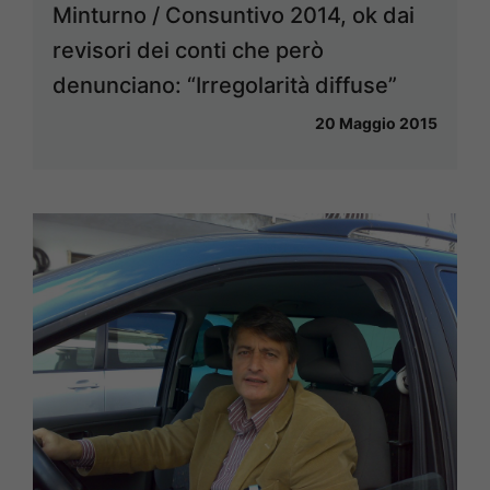
Minturno / Consuntivo 2014, ok dai
revisori dei conti che però
denunciano: “Irregolarità diffuse”
20 Maggio 2015