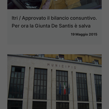
Itri / Approvato il bilancio consuntivo.
Per ora la Giunta De Santis è salva
19 Maggio 2015