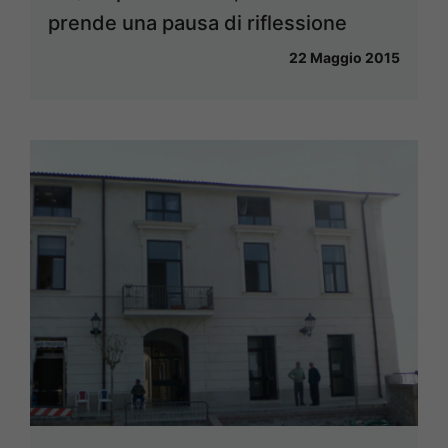
prende una pausa di riflessione
22 Maggio 2015