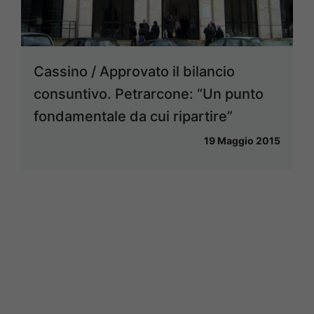
Cassino / Approvato il bilancio
consuntivo. Petrarcone: “Un punto
fondamentale da cui ripartire”
19 Maggio 2015