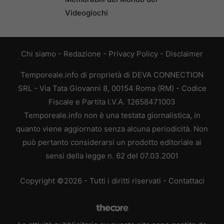
Videogiochi
Chi siamo
-
Redazione
-
Privacy Policy
-
Disclaimer
Temporeale.info di proprietà di DEVA CONNECTION
SRL - Via Tata Giovanni 8, 00154 Roma (RM) - Codice
Fiscale e Partita I.V.A. 12658471003
Temporeale.info non è una testata giornalistica, in
quanto viene aggiornato senza alcuna periodicità. Non
può pertanto considerarsi un prodotto editoriale ai
sensi della legge n. 62 del 07.03.2001
Copyright ©2026 - Tutti i diritti riservati -
Contattaci