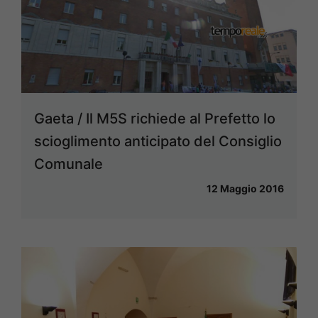
Gaeta / Il M5S richiede al Prefetto lo
scioglimento anticipato del Consiglio
Comunale
12 Maggio 2016