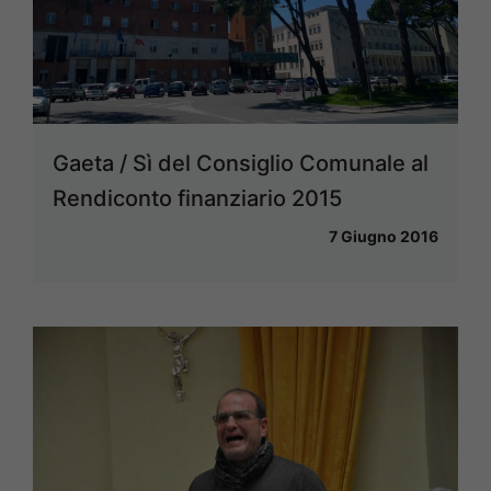
Gaeta / Sì del Consiglio Comunale al
Rendiconto finanziario 2015
7 Giugno 2016