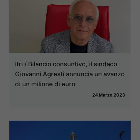
Itri / Bilancio consuntivo, il sindaco
Giovanni Agresti annuncia un avanzo
di un milione di euro
24 Marzo 2023