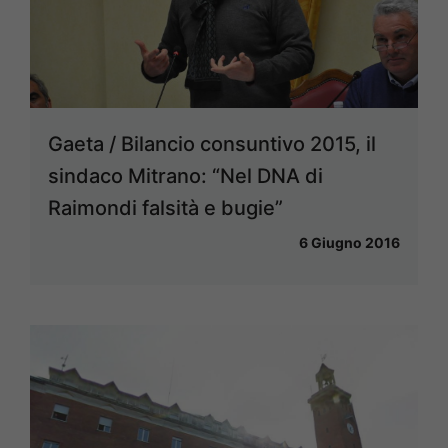
Gaeta / Bilancio consuntivo 2015, il
sindaco Mitrano: “Nel DNA di
Raimondi falsità e bugie”
6 Giugno 2016