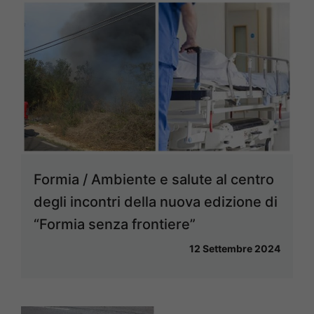
Formia / Ambiente e salute al centro
degli incontri della nuova edizione di
“Formia senza frontiere”
12 Settembre 2024