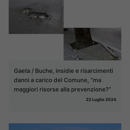
Gaeta / Buche, insidie e risarcimenti
danni a carico del Comune, “ma
maggiori risorse alla prevenzione?”
22 Luglio 2024