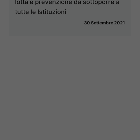
lotta e prevenzione da sottoporre a
tutte le Istituzioni
30 Settembre 2021