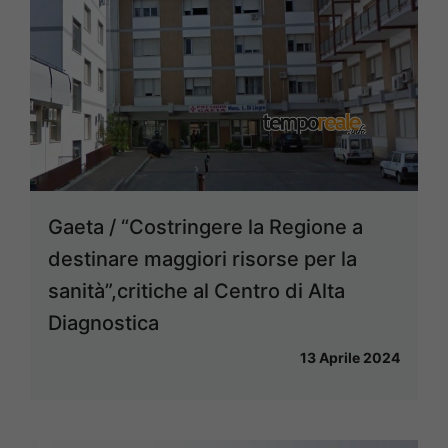
Gaeta / “Costringere la Regione a
destinare maggiori risorse per la
sanità”,critiche al Centro di Alta
Diagnostica
13 Aprile 2024