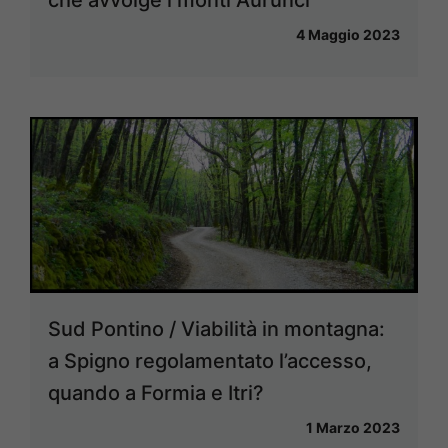
che avvolge i monti Aurunci”
4 Maggio 2023
Sud Pontino / Viabilità in montagna:
a Spigno regolamentato l’accesso,
quando a Formia e Itri?
1 Marzo 2023