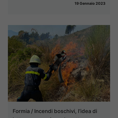
19 Gennaio 2023
Formia / Incendi boschivi, l’idea di