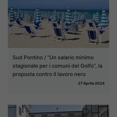
Sud Pontino / “Un salario minimo
stagionale per i comuni del Golfo”, la
proposta contro il lavoro nero
27 Aprile 2024