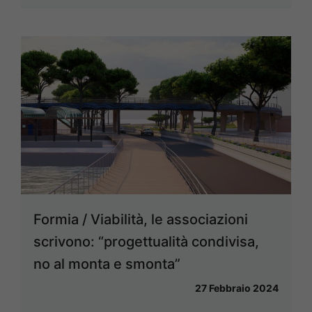
Formia / Viabilità, le associazioni
scrivono: “progettualità condivisa,
no al monta e smonta”
27 Febbraio 2024