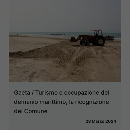
Gaeta / Turismo e occupazione del
demanio marittimo, la ricognizione
del Comune
28 Marzo 2024