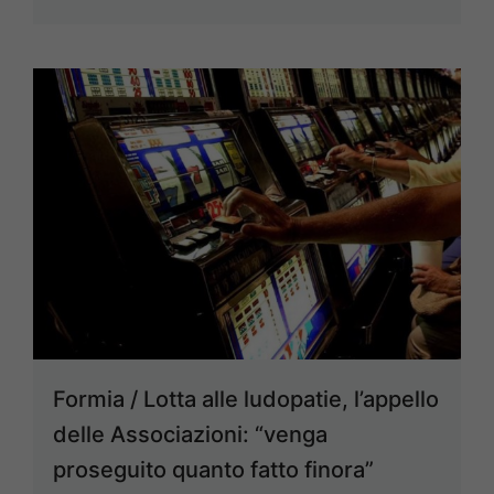
Formia / Lotta alle ludopatie, l’appello
delle Associazioni: “venga
proseguito quanto fatto finora”