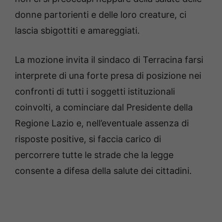
donne partorienti e delle loro creature, ci
lascia sbigottiti e amareggiati.
La mozione invita il sindaco di Terracina farsi
interprete di una forte presa di posizione nei
confronti di tutti i soggetti istituzionali
coinvolti, a cominciare dal Presidente della
Regione Lazio e, nell’eventuale assenza di
risposte positive, si faccia carico di
percorrere tutte le strade che la legge
consente a difesa della salute dei cittadini.