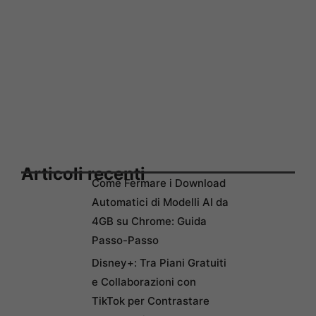
Articoli recenti
Come Fermare i Download
Automatici di Modelli AI da
4GB su Chrome: Guida
Passo-Passo
Disney+: Tra Piani Gratuiti
e Collaborazioni con
TikTok per Contrastare