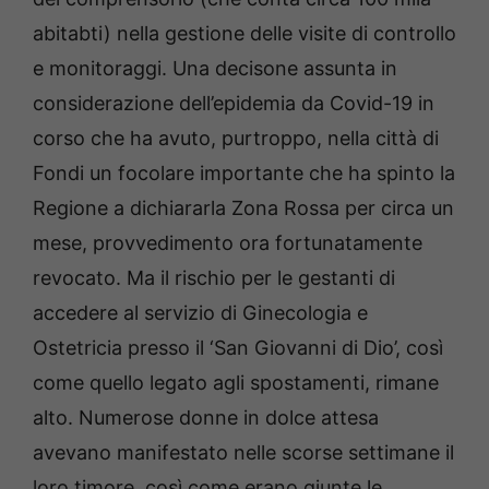
abitabti) nella gestione delle visite di controllo
e monitoraggi. Una decisone assunta in
considerazione dell’epidemia da Covid-19 in
corso che ha avuto, purtroppo, nella città di
Fondi un focolare importante che ha spinto la
Regione a dichiararla Zona Rossa per circa un
mese, provvedimento ora fortunatamente
revocato. Ma il rischio per le gestanti di
accedere al servizio di Ginecologia e
Ostetricia presso il ‘San Giovanni di Dio’, così
come quello legato agli spostamenti, rimane
alto. Numerose donne in dolce attesa
avevano manifestato nelle scorse settimane il
loro timore, così come erano giunte le