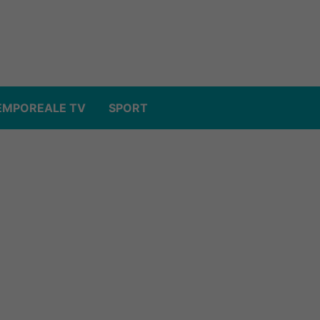
EMPOREALE TV
SPORT