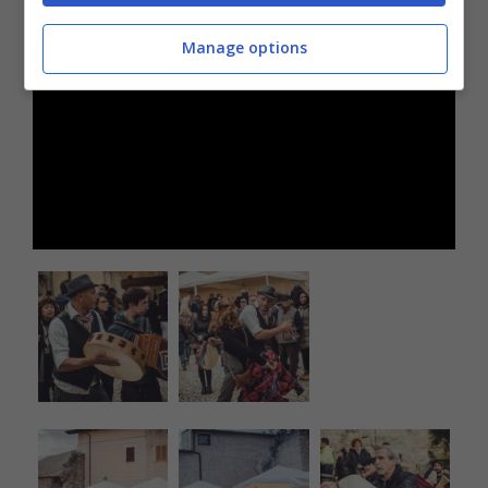
Manage options