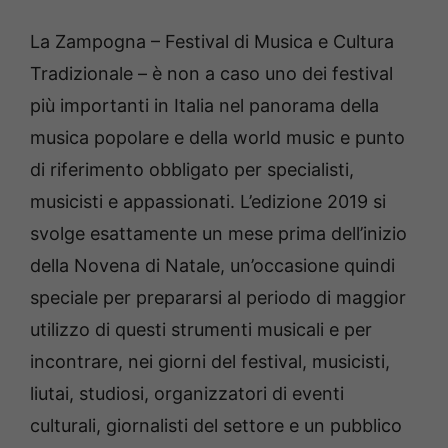
La Zampogna – Festival di Musica e Cultura
Tradizionale – è non a caso uno dei festival
più importanti in Italia nel panorama della
musica popolare e della world music e punto
di riferimento obbligato per specialisti,
musicisti e appassionati. L’edizione 2019 si
svolge esattamente un mese prima dell’inizio
della Novena di Natale, un’occasione quindi
speciale per prepararsi al periodo di maggior
utilizzo di questi strumenti musicali e per
incontrare, nei giorni del festival, musicisti,
liutai, studiosi, organizzatori di eventi
culturali, giornalisti del settore e un pubblico