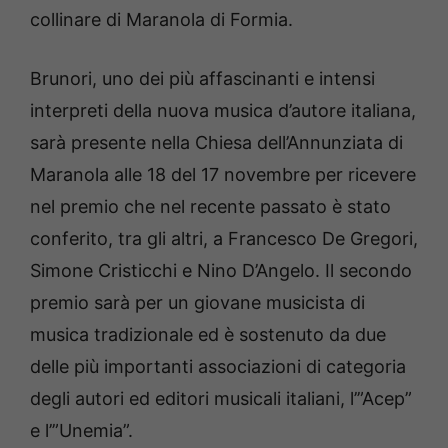
collinare di Maranola di Formia.
Brunori, uno dei più affascinanti e intensi
interpreti della nuova musica d’autore italiana,
sarà presente nella Chiesa dell’Annunziata di
Maranola alle 18 del 17 novembre per ricevere
nel premio che nel recente passato è stato
conferito, tra gli altri, a Francesco De Gregori,
Simone Cristicchi e Nino D’Angelo. Il secondo
premio sarà per un giovane musicista di
musica tradizionale ed è sostenuto da due
delle più importanti associazioni di categoria
degli autori ed editori musicali italiani, l’”Acep”
e l’”Unemia”.