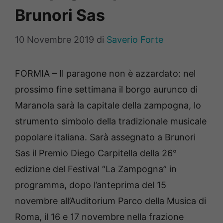
Brunori Sas
10 Novembre 2019
di
Saverio Forte
FORMIA – Il paragone non è azzardato: nel
prossimo fine settimana il borgo aurunco di
Maranola sarà la capitale della zampogna, lo
strumento simbolo della tradizionale musicale
popolare italiana. Sarà assegnato a Brunori
Sas il Premio Diego Carpitella della 26°
edizione del Festival “La Zampogna” in
programma, dopo l’anteprima del 15
novembre all’Auditorium Parco della Musica di
Roma, il 16 e 17 novembre nella frazione