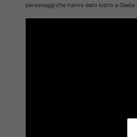
personaggi che hanno dato lustro a Gaeta n