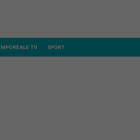
EMPOREALE TV
SPORT