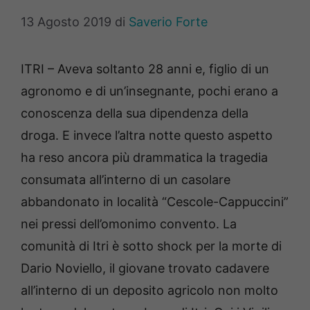
13 Agosto 2019
di
Saverio Forte
ITRI – Aveva soltanto 28 anni e, figlio di un
agronomo e di un’insegnante, pochi erano a
conoscenza della sua dipendenza della
droga. E invece l’altra notte questo aspetto
ha reso ancora più drammatica la tragedia
consumata all’interno di un casolare
abbandonato in località “Cescole-Cappuccini”
nei pressi dell’omonimo convento. La
comunità di Itri è sotto shock per la morte di
Dario Noviello, il giovane trovato cadavere
all’interno di un deposito agricolo non molto