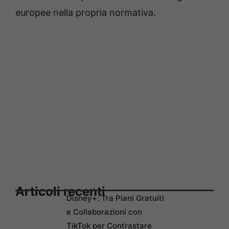
europee nella propria normativa.
Articoli recenti
Disney+: Tra Piani Gratuiti
e Collaborazioni con
TikTok per Contrastare