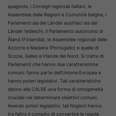
spagnole, i Consigli regionali italiani, le
Assemblee delle Regioni e Comunità belghe, i
Parlamenti sia dei Länder austriaci sia dei
Länder tedeschi, il Parlamento autonomo di
Åland (Finlandia), le Assemblee regionali delle
Azzorre e Madeira (Portogallo) e quelle di
Scozia, Galles e Irlanda del Nord. Si tratta di
Parlamenti che hanno due caratteristiche
comuni: fanno parte dell’Unione Europea e
hanno poteri legislativi. Tali caratteristiche
danno alla CALRE una forma di omogeneità
cruciale nel determinare obiettivi comuni.
Avendo poteri legislativi, tali Regioni hanno
tra l’altro il compito di convertire le regole