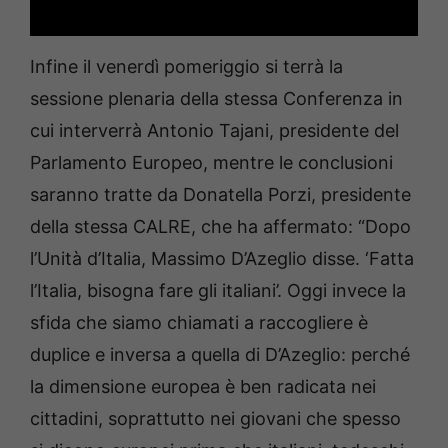
Infine il venerdì pomeriggio si terrà la
sessione plenaria della stessa Conferenza in
cui interverrà Antonio Tajani, presidente del
Parlamento Europeo, mentre le conclusioni
saranno tratte da Donatella Porzi, presidente
della stessa CALRE, che ha affermato: “Dopo
l’Unità d’Italia, Massimo D’Azeglio disse. ‘Fatta
l’Italia, bisogna fare gli italiani’. Oggi invece la
sfida che siamo chiamati a raccogliere è
duplice e inversa a quella di D’Azeglio: perché
la dimensione europea è ben radicata nei
cittadini, soprattutto nei giovani che spesso