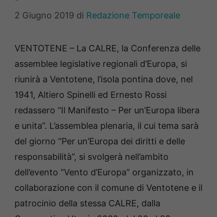
2 Giugno 2019
di
Redazione Temporeale
VENTOTENE – La CALRE, la Conferenza delle
assemblee legislative regionali d’Europa, si
riunirà a Ventotene, l’isola pontina dove, nel
1941, Altiero Spinelli ed Ernesto Rossi
redassero “Il Manifesto – Per un’Europa libera
e unita”. L’assemblea plenaria, il cui tema sarà
del giorno “Per un’Europa dei diritti e delle
responsabilità”, si svolgerà nell’ambito
dell’evento “Vento d’Europa” organizzato, in
collaborazione con il comune di Ventotene e il
patrocinio della stessa CALRE, dalla