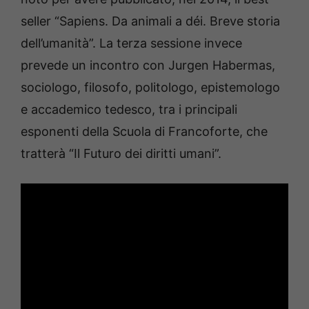
seller “Sapiens. Da animali a déi. Breve storia
dell’umanità”. La terza sessione invece
prevede un incontro con Jurgen Habermas,
sociologo, filosofo, politologo, epistemologo
e accademico tedesco, tra i principali
esponenti della Scuola di Francoforte, che
tratterà “Il Futuro dei diritti umani”.