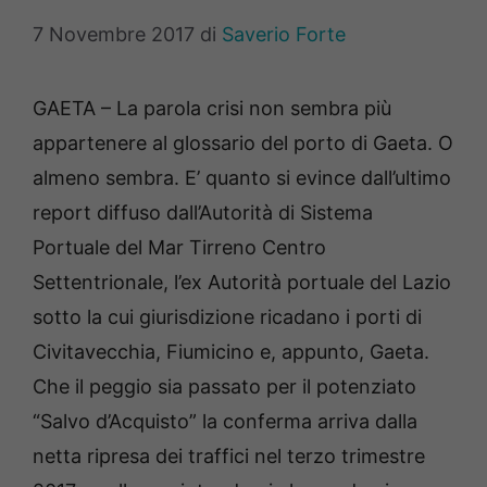
7 Novembre 2017
di
Saverio Forte
GAETA – La parola crisi non sembra più
appartenere al glossario del porto di Gaeta. O
almeno sembra. E’ quanto si evince dall’ultimo
report diffuso dall’Autorità di Sistema
Portuale del Mar Tirreno Centro
Settentrionale, l’ex Autorità portuale del Lazio
sotto la cui giurisdizione ricadano i porti di
Civitavecchia, Fiumicino e, appunto, Gaeta.
Che il peggio sia passato per il potenziato
“Salvo d’Acquisto” la conferma arriva dalla
netta ripresa dei traffici nel terzo trimestre