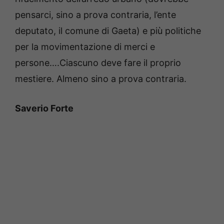
pensarci, sino a prova contraria, l’ente
deputato, il comune di Gaeta) e più politiche
per la movimentazione di merci e
persone….Ciascuno deve fare il proprio
mestiere. Almeno sino a prova contraria.
Saverio Forte