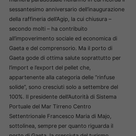
sessantesimo anniversario dell’inaugurazione
della raffineria dell’Agip, la cui chiusura –
secondo molti – ha contribuito
all’impoverimento sociale ed economica di
Gaeta e del comprensorio. Ma il porto di
Gaeta gode di ottima salute soprattutto per
l’import e l’export del pellet che,
appartenente alla categoria delle “rinfuse
solide”, sono cresciuti solo a settembre del
100%. Il presidente dell’Autorità di Sistema
Portuale del Mar Tirreno Centro
Settentrionale Francesco Maria di Majo,
sottolinea, sempre per quanto riguarda il
porto di Gaeta, la cresciuta del turismo