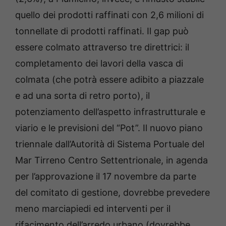
quello dei prodotti raffinati con 2,6 milioni di
tonnellate di prodotti raffinati. Il gap può
essere colmato attraverso tre direttrici: il
completamento dei lavori della vasca di
colmata (che potrà essere adibito a piazzale
e ad una sorta di retro porto), il
potenziamento dell’aspetto infrastrutturale e
viario e le previsioni del “Pot”. Il nuovo piano
triennale dall’Autorità di Sistema Portuale del
Mar Tirreno Centro Settentrionale, in agenda
per l’approvazione il 17 novembre da parte
del comitato di gestione, dovrebbe prevedere
meno marciapiedi ed interventi per il
rifacimento dell’arredo urbano (dovrebbe