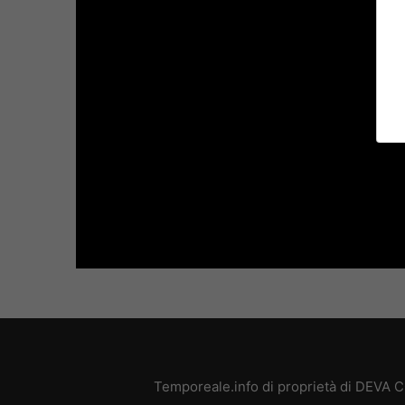
Temporeale.info di proprietà di DEVA 