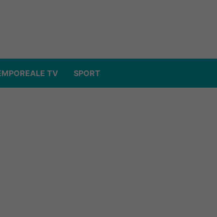
EMPOREALE TV
SPORT