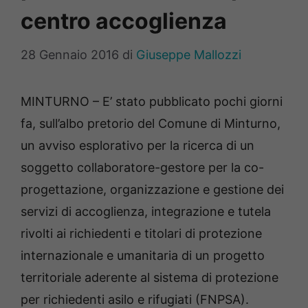
centro accoglienza
28 Gennaio 2016
di
Giuseppe Mallozzi
MINTURNO – E’ stato pubblicato pochi giorni
fa, sull’albo pretorio del Comune di Minturno,
un avviso esplorativo per la ricerca di un
soggetto collaboratore-gestore per la co-
progettazione, organizzazione e gestione dei
servizi di accoglienza, integrazione e tutela
rivolti ai richiedenti e titolari di protezione
internazionale e umanitaria di un progetto
territoriale aderente al sistema di protezione
per richiedenti asilo e rifugiati (FNPSA).