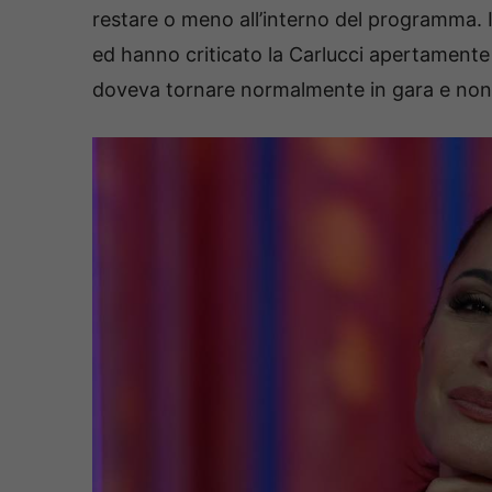
restare o meno all’interno del programma. 
ed hanno criticato la Carlucci apertamente
doveva tornare normalmente in gara e non c