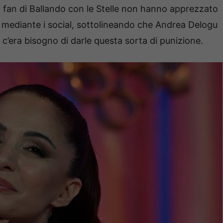
I fan di Ballando con le Stelle non hanno apprezzato
 mediante i social, sottolineando che Andrea Delogu
’era bisogno di darle questa sorta di punizione.