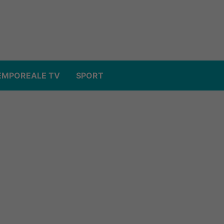
EMPOREALE TV
SPORT