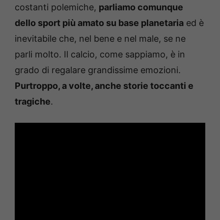
costanti polemiche,
parliamo comunque
dello sport più amato su base planetaria
ed è
inevitabile che, nel bene e nel male, se ne
parli molto. Il calcio, come sappiamo, è in
grado di regalare grandissime emozioni.
Purtroppo, a volte, anche storie toccanti e
tragiche
.