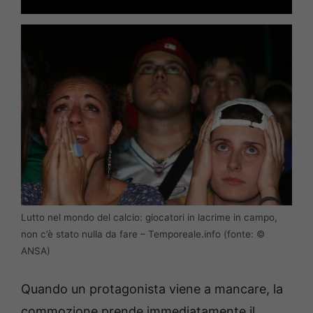
Lutto nel mondo del calcio: giocatori in lacrime in campo,
non c’è stato nulla da fare – Temporeale.info (fonte: ©
ANSA)
Quando un protagonista viene a mancare, la
commozione prende immediatamente il