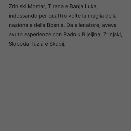
Zrinjski Mostar, Tirana e Banja Luka,
indossando per quattro volte la maglia della
nazionale della Bosnia. Da allenatore, aveva
avuto esperienze con Radnik Bijeljina, Zrinjski,
Sloboda Tuzla e Skupij.