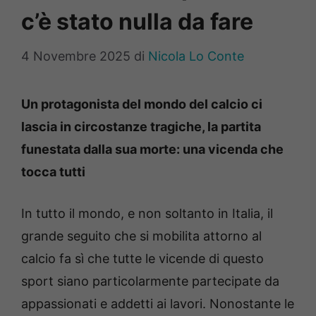
c’è stato nulla da fare
4 Novembre 2025
di
Nicola Lo Conte
Un protagonista del mondo del calcio ci
lascia in circostanze tragiche, la partita
funestata dalla sua morte: una vicenda che
tocca tutti
In tutto il mondo, e non soltanto in Italia, il
grande seguito che si mobilita attorno al
calcio fa sì che tutte le vicende di questo
sport siano particolarmente partecipate da
appassionati e addetti ai lavori. Nonostante le