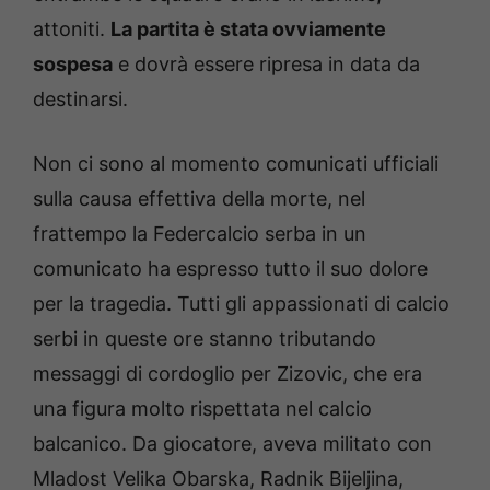
attoniti.
La partita è stata ovviamente
sospesa
e dovrà essere ripresa in data da
destinarsi.
Non ci sono al momento comunicati ufficiali
sulla causa effettiva della morte, nel
frattempo la Federcalcio serba in un
comunicato ha espresso tutto il suo dolore
per la tragedia. Tutti gli appassionati di calcio
serbi in queste ore stanno tributando
messaggi di cordoglio per Zizovic, che era
una figura molto rispettata nel calcio
balcanico. Da giocatore, aveva militato con
Mladost Velika Obarska, Radnik Bijeljina,