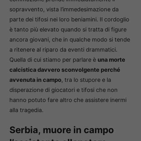
sopravvento, vista l’immedesimazione da
parte dei tifosi nei loro beniamini. Il cordoglio
è tanto più elevato quando si tratta di figure
ancora giovani, che in qualche modo si tende
a ritenere al riparo da eventi drammatici.
Quella di cui stiamo per parlare è
una morte
calcistica davvero sconvolgente perché
avvenuta in campo
, tra lo stupore e la
disperazione di giocatori e tifosi che non
hanno potuto fare altro che assistere inermi
alla tragedia.
Serbia, muore in campo