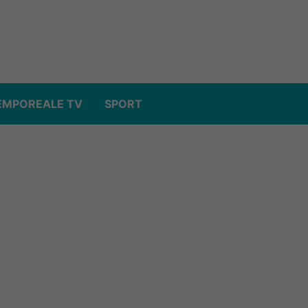
EMPOREALE TV
SPORT