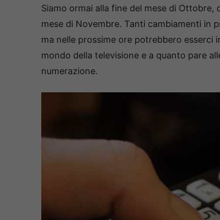
Siamo ormai alla fine del mese di Ottobre, d
mese di Novembre. Tanti cambiamenti in proci
ma nelle prossime ore potrebbero esserci i
mondo della televisione e a quanto pare all
numerazione.