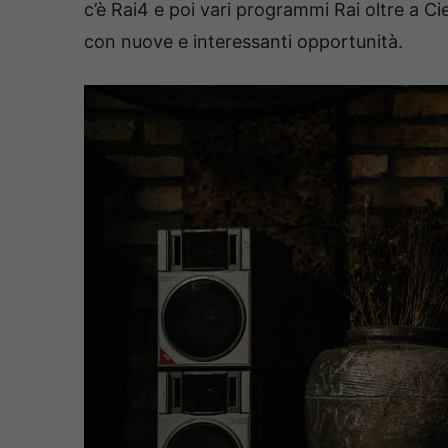
c’è Rai4 e poi vari programmi Rai oltre a Ci
con nuove e interessanti opportunità.