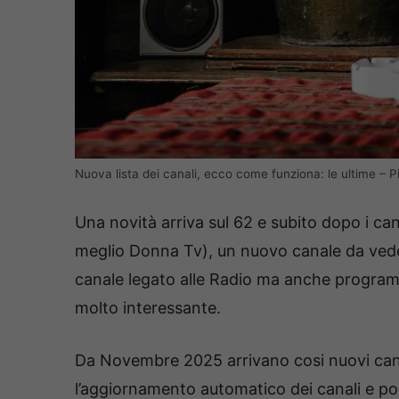
Nuova lista dei canali, ecco come funziona: le ultime – 
Una novità arriva sul 62 e subito dopo i can
meglio Donna Tv), un nuovo canale da veder
canale legato alle Radio ma anche programm
molto interessante.
Da Novembre 2025 arrivano cosi nuovi can
l’aggiornamento automatico dei canali e po