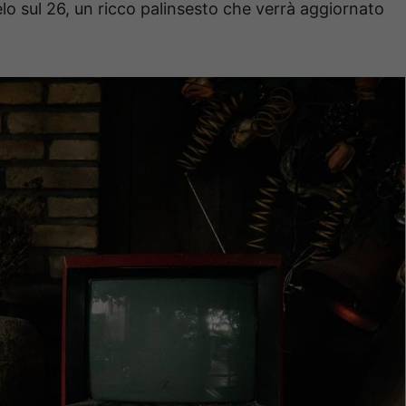
elo sul 26, un ricco palinsesto che verrà aggiornato