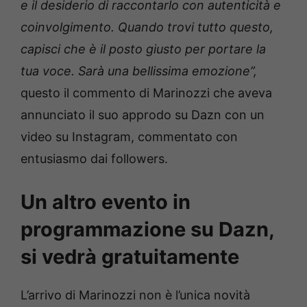
e il desiderio di raccontarlo con autenticità e
coinvolgimento. Quando trovi tutto questo,
capisci che è il posto giusto per portare la
tua voce. Sarà una bellissima emozione”,
questo il commento di Marinozzi che aveva
annunciato il suo approdo su Dazn con un
video su Instagram, commentato con
entusiasmo dai followers.
Un altro evento in
programmazione su Dazn,
si vedrà gratuitamente
L’arrivo di Marinozzi non è l’unica novità