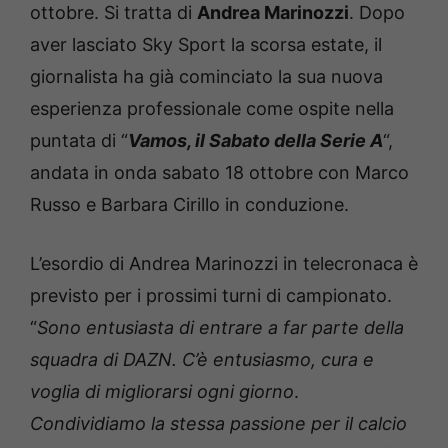
ottobre. Si tratta di
Andrea Marinozzi
. Dopo
aver lasciato Sky Sport la scorsa estate, il
giornalista ha già cominciato la sua nuova
esperienza professionale come ospite nella
puntata di “
Vamos, il Sabato della Serie A
“,
andata in onda sabato 18 ottobre con Marco
Russo e Barbara Cirillo in conduzione.
L’esordio di Andrea Marinozzi in telecronaca è
previsto per i prossimi turni di campionato.
“
Sono entusiasta di entrare a far parte della
squadra di DAZN. C’è entusiasmo, cura e
voglia di migliorarsi ogni giorno
.
Condividiamo la stessa passione per il calcio