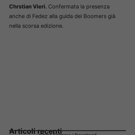
Chrstian Vieri.
Confermata la presenza
anche di Fedez alla guida dei Boomers già
nella scorsa edizione.
Articoli recenti