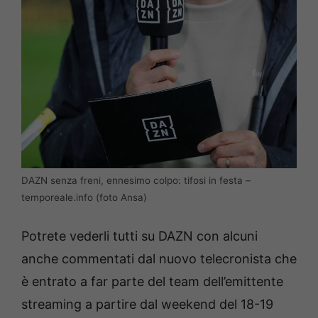
DAZN senza freni, ennesimo colpo: tifosi in festa –
temporeale.info (foto Ansa)
Potrete vederli tutti su DAZN con alcuni
anche commentati dal nuovo telecronista che
è entrato a far parte del team dell’emittente
streaming a partire dal weekend del 18-19