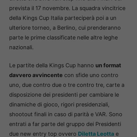
prevista il 17 novembre. La squadra vincitrice
della Kings Cup Italia parteciperà poi a un
ulteriore torneo, a Berlino, cui prenderanno
parte le prime classificate nelle altre leghe
nazionali.
Le partite della Kings Cup hanno
un format
davvero avvincente
con sfide uno contro
uno, due contro due o tre contro tre, carte a
disposizione dei presidenti per cambiare le
dinamiche di gioco, rigori presidenziali,
shootout finali in caso di parità e VAR. Sono
entrati a far parte del gruppo dei Presidenti
due new entry top ovvero
Diletta Leotta
e