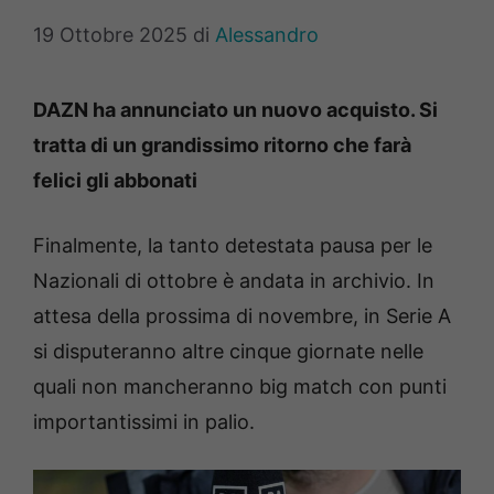
19 Ottobre 2025
di
Alessandro
DAZN ha annunciato un nuovo acquisto. Si
tratta di un grandissimo ritorno che farà
felici gli abbonati
Finalmente, la tanto detestata pausa per le
Nazionali di ottobre è andata in archivio. In
attesa della prossima di novembre, in Serie A
si disputeranno altre cinque giornate nelle
quali non mancheranno big match con punti
importantissimi in palio.