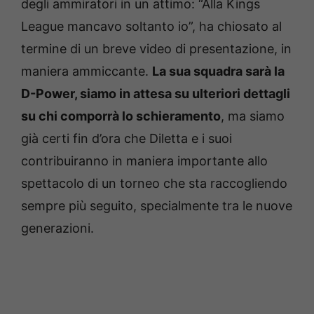
degli ammiratori in un attimo: “Alla Kings
League mancavo soltanto io”, ha chiosato al
termine di un breve video di presentazione, in
maniera ammiccante.
La sua squadra sarà la
D-Power, siamo in attesa su ulteriori dettagli
su chi comporrà lo schieramento
, ma siamo
già certi fin d’ora che Diletta e i suoi
contribuiranno in maniera importante allo
spettacolo di un torneo che sta raccogliendo
sempre più seguito, specialmente tra le nuove
generazioni.