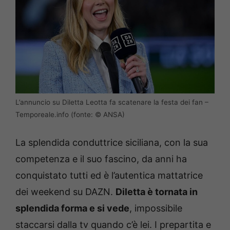
L’annuncio su Diletta Leotta fa scatenare la festa dei fan –
Temporeale.info (fonte: © ANSA)
La splendida conduttrice siciliana, con la sua
competenza e il suo fascino, da anni ha
conquistato tutti ed è l’autentica mattatrice
dei weekend su DAZN.
Diletta è tornata in
splendida forma e si vede
, impossibile
staccarsi dalla tv quando c’è lei. I prepartita e