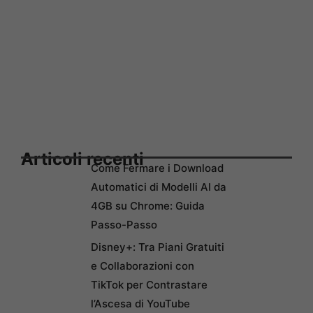
Articoli recenti
Come Fermare i Download
Automatici di Modelli AI da
4GB su Chrome: Guida
Passo-Passo
Disney+: Tra Piani Gratuiti
e Collaborazioni con
TikTok per Contrastare
l’Ascesa di YouTube