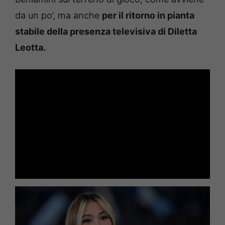
da un po’, ma anche
per il ritorno in pianta
stabile della presenza televisiva di Diletta
Leotta.