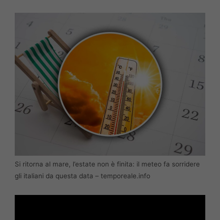
Si ritorna al mare, l’estate non è finita: il meteo fa sorridere
gli italiani da questa data – temporeale.info