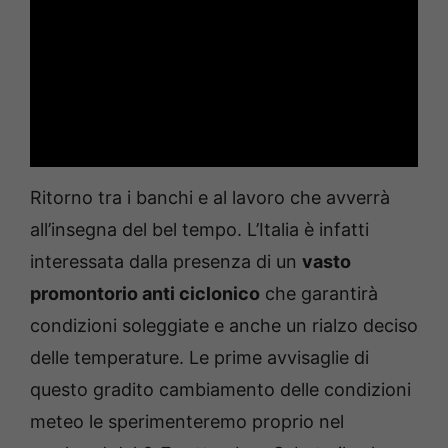
Ritorno tra i banchi e al lavoro che avverrà
all’insegna del bel tempo. L’Italia è infatti
interessata dalla presenza di un
vasto
promontorio anti ciclonico
che garantirà
condizioni soleggiate e anche un rialzo deciso
delle temperature. Le prime avvisaglie di
questo gradito cambiamento delle condizioni
meteo le sperimenteremo proprio nel