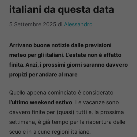
italiani da questa data
5 Settembre 2025
di
Alessandro
Arrivano buone notizie dalle previsioni
meteo per gli italiani. L’estate non è affatto
finita. Anzi, i prossimi giorni saranno davvero
propizi per andare al mare
Quello appena cominciato è considerato
l’ultimo weekend estivo
. Le vacanze sono
davvero finite per (quasi) tutti e, la prossima
settimana, è già tempo per la riapertura delle
scuole in alcune regioni italiane.