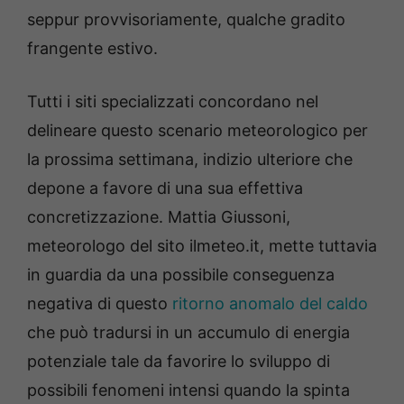
seppur provvisoriamente, qualche gradito
frangente estivo.
Tutti i siti specializzati concordano nel
delineare questo scenario meteorologico per
la prossima settimana, indizio ulteriore che
depone a favore di una sua effettiva
concretizzazione. Mattia Giussoni,
meteorologo del sito ilmeteo.it, mette tuttavia
in guardia da una possibile conseguenza
negativa di questo
ritorno anomalo del caldo
che può tradursi in un accumulo di energia
potenziale tale da favorire lo sviluppo di
possibili fenomeni intensi quando la spinta