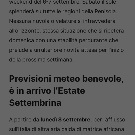
weekend del 6-7 settembre. Sabato il sole
splenderà su tutte le regioni della Penisola.
Nessuna nuvola o velature si intravvederà
all’orizzonte, stessa situazione che si ripeterà
domenica con una stabilità perdurante che
prelude a un’ulteriore novità attesa per l’inizio
della prossima settimana.
Previsioni meteo benevole,
è in arrivo l’Estate
Settembrina
A partire da
lunedì 8 settembre
, per l’afflusso
sull’Italia di altra aria calda di matrice africana