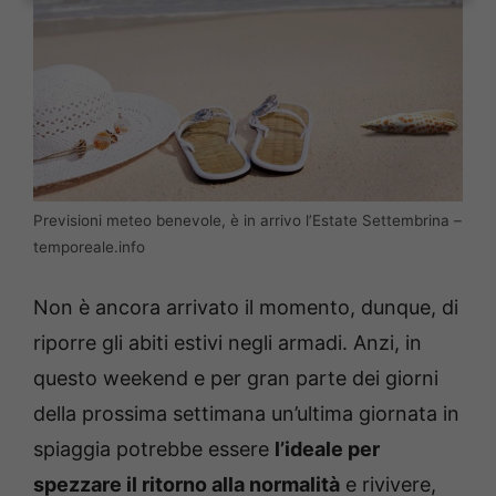
Previsioni meteo benevole, è in arrivo l’Estate Settembrina –
temporeale.info
Non è ancora arrivato il momento, dunque, di
riporre gli abiti estivi negli armadi. Anzi, in
questo weekend e per gran parte dei giorni
della prossima settimana un’ultima giornata in
spiaggia potrebbe essere
l’ideale per
spezzare il ritorno alla normalità
e rivivere,