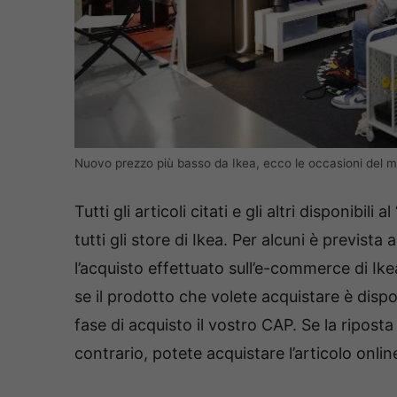
Nuovo prezzo più basso da Ikea, ecco le occasioni del 
Tutti gli articoli citati e gli altri disponib
tutti gli store di Ikea. Per alcuni è prevista
l’acquisto effettuato sull’e-commerce di Ikea 
se il prodotto che volete acquistare è dispo
fase di acquisto il vostro CAP. Se la riposta
contrario, potete acquistare l’articolo online