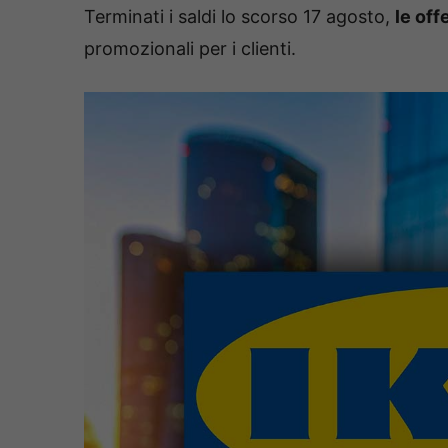
Terminati i saldi lo scorso 17 agosto,
le off
promozionali per i clienti.