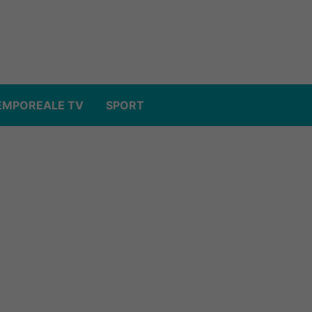
EMPOREALE TV
SPORT