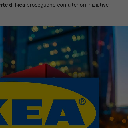
erte di Ikea
proseguono con ulteriori iniziative