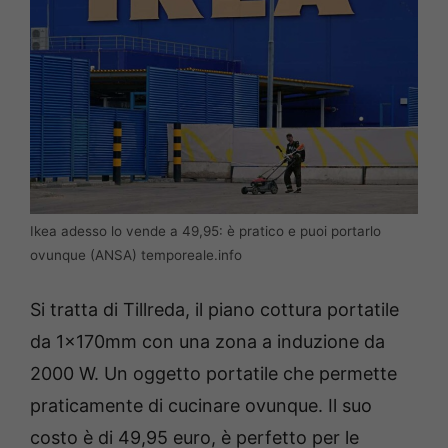
Ikea adesso lo vende a 49,95: è pratico e puoi portarlo
ovunque (ANSA) temporeale.info
Si tratta di Tillreda, il piano cottura portatile
da 1x170mm con una zona a induzione da
2000 W. Un oggetto portatile che permette
praticamente di cucinare ovunque. Il suo
costo è di 49,95 euro, è perfetto per le