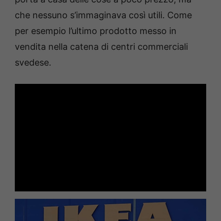
che nessuno s’immaginava così utili. Come
per esempio l’ultimo prodotto messo in
vendita nella catena di centri commerciali
svedese.