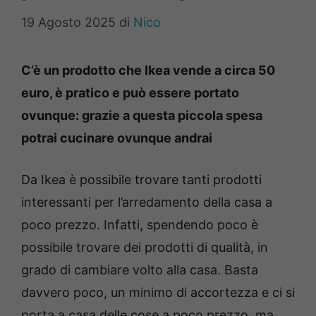
19 Agosto 2025
di
Nico
C’è un prodotto che Ikea vende a circa 50
euro, è pratico e può essere portato
ovunque: grazie a questa piccola spesa
potrai cucinare ovunque andrai
Da Ikea è possibile trovare tanti prodotti
interessanti per l’arredamento della casa a
poco prezzo. Infatti, spendendo poco è
possibile trovare dei prodotti di qualità, in
grado di cambiare volto alla casa. Basta
davvero poco, un minimo di accortezza e ci si
porta a casa delle cose a poco prezzo, ma