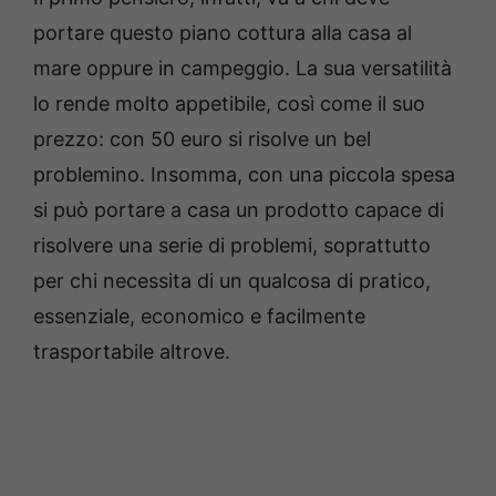
portare questo piano cottura alla casa al
mare oppure in campeggio. La sua versatilità
lo rende molto appetibile, così come il suo
prezzo: con 50 euro si risolve un bel
problemino. Insomma, con una piccola spesa
si può portare a casa un prodotto capace di
risolvere una serie di problemi, soprattutto
per chi necessita di un qualcosa di pratico,
essenziale, economico e facilmente
trasportabile altrove.