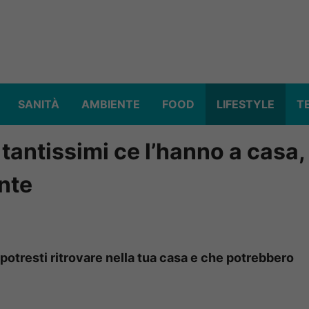
SANITÀ
AMBIENTE
FOOD
LIFESTYLE
T
 tantissimi ce l’hanno a casa,
nte
 potresti ritrovare nella tua casa e che potrebbero