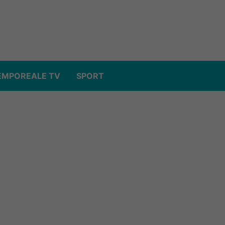
EMPOREALE TV
SPORT