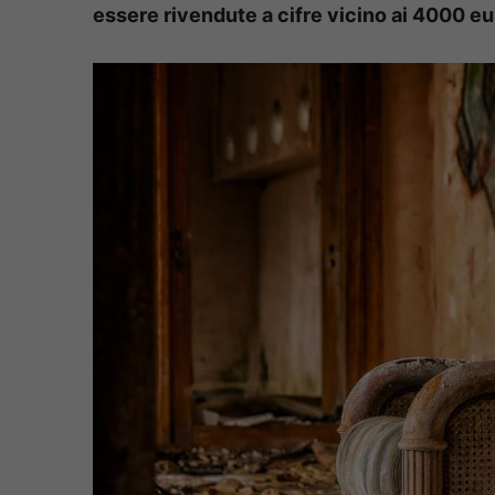
essere rivendute a cifre vicino ai 4000 eu