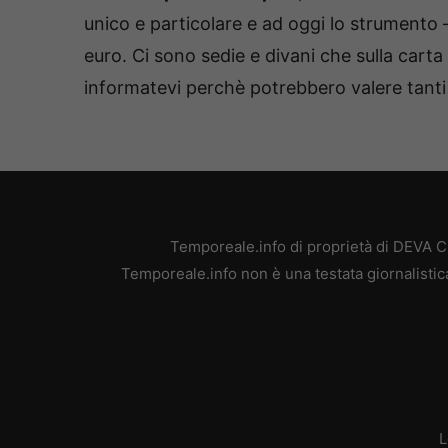
unico e particolare e ad oggi lo strumento 
euro. Ci sono sedie e divani che sulla cart
informatevi perchè potrebbero valere tanti 
Temporeale.info di proprietà di DEVA 
Temporeale.info non è una testata giornalistic
L