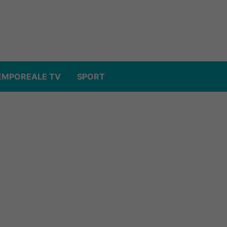
EMPOREALE TV
SPORT