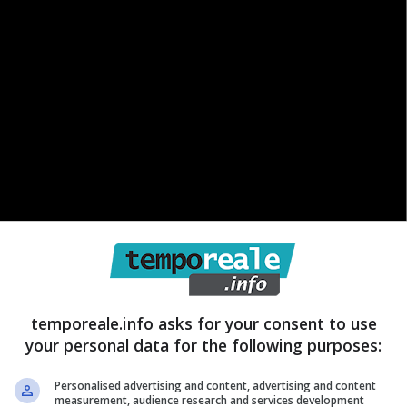
temporeale.info asks for your consent to use
your personal data for the following purposes:
Personalised advertising and content, advertising and content
measurement, audience research and services development