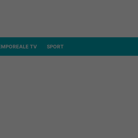
EMPOREALE TV
SPORT