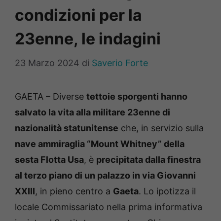
condizioni per la
23enne, le indagini
23 Marzo 2024
di
Saverio Forte
GAETA – Diverse
tettoie sporgenti hanno
salvato la vita alla militare 23enne di
nazionalità statunitense
che, in servizio sulla
nave ammiraglia “Mount Whitney” della
sesta Flotta Usa
, è
precipitata dalla finestra
al terzo piano di un palazzo in via Giovanni
XXIII
, in pieno centro a
Gaeta
. Lo ipotizza il
locale Commissariato nella prima informativa