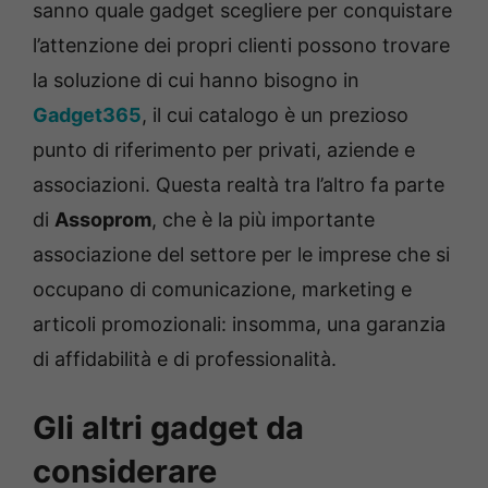
sanno quale gadget scegliere per conquistare
l’attenzione dei propri clienti possono trovare
la soluzione di cui hanno bisogno in
Gadget365
, il cui catalogo è un prezioso
punto di riferimento per privati, aziende e
associazioni. Questa realtà tra l’altro fa parte
di
Assoprom
, che è la più importante
associazione del settore per le imprese che si
occupano di comunicazione, marketing e
articoli promozionali: insomma, una garanzia
di affidabilità e di professionalità.
Gli altri gadget da
considerare