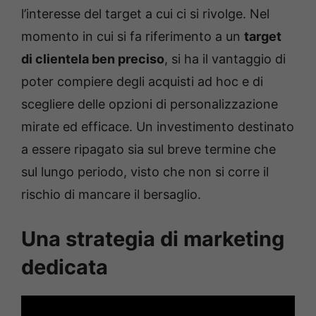
l’interesse del target a cui ci si rivolge. Nel
momento in cui si fa riferimento a un
target
di clientela ben preciso
, si ha il vantaggio di
poter compiere degli acquisti ad hoc e di
scegliere delle opzioni di personalizzazione
mirate ed efficace. Un investimento destinato
a essere ripagato sia sul breve termine che
sul lungo periodo, visto che non si corre il
rischio di mancare il bersaglio.
Una strategia di marketing
dedicata