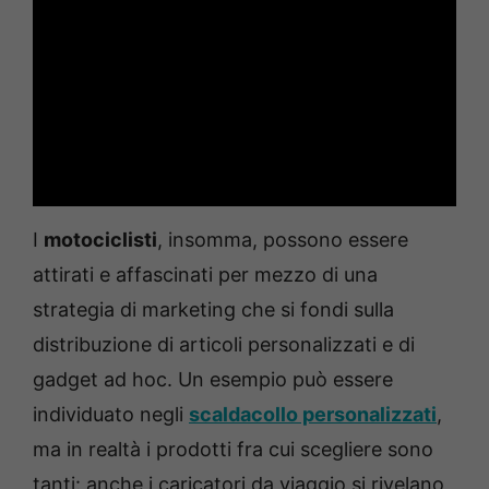
I
motociclisti
, insomma, possono essere
attirati e affascinati per mezzo di una
strategia di marketing che si fondi sulla
distribuzione di articoli personalizzati e di
gadget ad hoc. Un esempio può essere
individuato negli
scaldacollo personalizzati
,
ma in realtà i prodotti fra cui scegliere sono
tanti: anche i caricatori da viaggio si rivelano