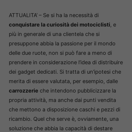
ATTUALITA’ – Se si ha la necessità di
conquistare la curiosità dei motociclisti
, e
più in generale di una clientela che si
presuppone abbia la passione per il mondo
delle due ruote, non si può fare a meno di
prendere in considerazione l’idea di distribuire
dei gadget dedicati. Si tratta di un’ipotesi che
merita di essere valutata, per esempio, dalle
carrozzerie
che intendono pubblicizzare la
propria attività, ma anche dai punti vendita
che mettono a disposizione caschi e pezzi di
ricambio. Quel che serve è, ovviamente, una
soluzione che abbia la capacità di destare