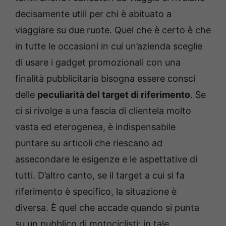
decisamente utili per chi è abituato a
viaggiare su due ruote. Quel che è certo è che
in tutte le occasioni in cui un’azienda sceglie
di usare i gadget promozionali con una
finalità pubblicitaria bisogna essere consci
delle
peculiarità del target di riferimento
. Se
ci si rivolge a una fascia di clientela molto
vasta ed eterogenea, è indispensabile
puntare su articoli che riescano ad
assecondare le esigenze e le aspettative di
tutti. D’altro canto, se il target a cui si fa
riferimento è specifico, la situazione è
diversa. È quel che accade quando si punta
su un pubblico di motociclisti: in tale