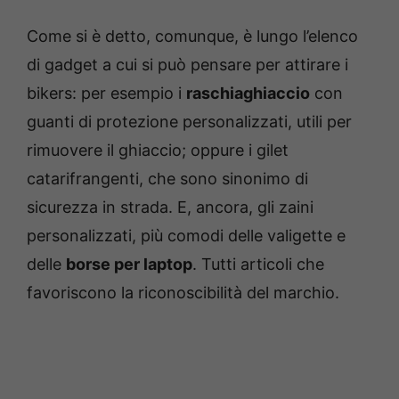
Come si è detto, comunque, è lungo l’elenco
di gadget a cui si può pensare per attirare i
bikers: per esempio i
raschiaghiaccio
con
guanti di protezione personalizzati, utili per
rimuovere il ghiaccio; oppure i gilet
catarifrangenti, che sono sinonimo di
sicurezza in strada. E, ancora, gli zaini
personalizzati, più comodi delle valigette e
delle
borse per laptop
. Tutti articoli che
favoriscono la riconoscibilità del marchio.