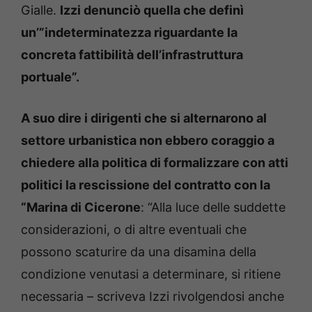
Gialle.
Izzi denunciò quella che definì
un’”indeterminatezza riguardante la
concreta fattibilità dell’infrastruttura
portuale”.
A suo dire i dirigenti che si alternarono al
settore urbanistica non ebbero coraggio a
chiedere alla politica di formalizzare con atti
politici la rescissione del contratto con la
“Marina di Cicerone
: “Alla luce delle suddette
considerazioni, o di altre eventuali che
possono scaturire da una disamina della
condizione venutasi a determinare, si ritiene
necessaria – scriveva Izzi rivolgendosi anche