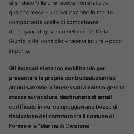
al sindaco Villa che l’aveva nominato da
qualche mese – una valutazione in merito
comportante scelte di competenze
dell’organo di governo della città”. Della
Giunta o del consiglio – faceva intuire – poco
importa.
Gli indagati si stanno mobilitando per
presentare le proprie controdeduzioni ed
alcuni sarebbero interessati a coinvolgere la
stessa avvocatura, destinataria di email
certificate in cui campeggiavano bozze di
risoluzione del contratto tra il comune di
Formia e la “Marina di Cicerone”.