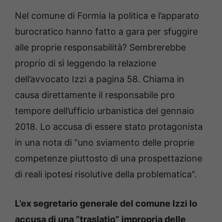
Nel comune di Formia la politica e l’apparato
burocratico hanno fatto a gara per sfuggire
alle proprie responsabilità? Sembrerebbe
proprio di sì leggendo la relazione
dell’avvocato Izzi a pagina 58. Chiama in
causa direttamente il responsabile pro
tempore dell’ufficio urbanistica del gennaio
2018. Lo accusa di essere stato protagonista
in una nota di “uno sviamento delle proprie
competenze piuttosto di una prospettazione
di reali ipotesi risolutive della problematica”.
L’ex segretario generale del comune Izzi lo
accusa di una “traslatio” impropria delle