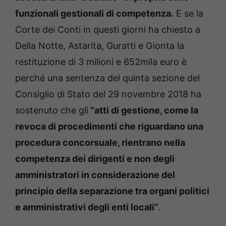
funzionali gestionali di competenza.
E se la
Corte dei Conti in questi giorni ha chiesto a
Della Notte, Astarita, Guratti e Gionta la
restituzione di 3 milioni e 652mila euro è
perché una sentenza del quinta sezione del
Consiglio di Stato del 29 novembre 2018 ha
sostenuto che gli
“atti di gestione, come la
revoca di procedimenti che riguardano una
procedura concorsuale, rientrano nella
competenza dei dirigenti e non degli
amministratori in considerazione del
principio della separazione tra organi politici
e amministrativi degli enti locali”
.