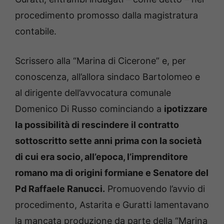
procedimento promosso dalla magistratura
contabile.
Scrissero alla “Marina di Cicerone” e, per
conoscenza, all’allora sindaco Bartolomeo e
al dirigente dell’avvocatura comunale
Domenico Di Russo cominciando a
ipotizzare
la possibilità di rescindere il contratto
sottoscritto sette anni prima con la società
di cui era socio, all’epoca, l’imprenditore
romano ma di origini formiane e Senatore del
Pd Raffaele Ranucci.
Promuovendo l’avvio di
procedimento, Astarita e Guratti lamentavano
la mancata produzione da parte della “Marina