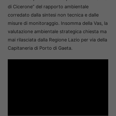
di Cicerone” del rapporto ambientale
corredato dalla sintesi non tecnica e dalle
misure di monitoraggio. Insomma della Vas, la
valutazione ambientale strategica chiesta ma
mai rilasciata dalla Regione Lazio per via della
Capitaneria di Porto di Gaeta.