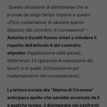
“Questa situazione di disinteresse che si
protrae da lungo tempo impone a questo
ufficio (urbanistica) di valutare quanto
disposto dal contratto di concessione” –
Astarita e Guratti furono chiari a chiedere il
rispetto dell’articolo 8 del contratto
stipulato
(l’applicazione delle penali),
dell’articolo 23 (garanzia di esecuzione dei
lavori) e di quello 25(risoluzione per
inadempimento del concessionario).
La lettera inviata alla “Marina di Cicerone”
anticipava quello che sarebbe avvenuto da lì
a qualche tempo, il disimpegno nei confronti