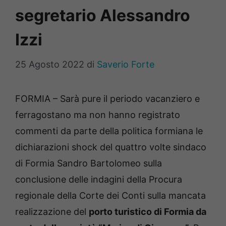
segretario Alessandro
Izzi
25 Agosto 2022
di
Saverio Forte
FORMIA – Sarà pure il periodo vacanziero e
ferragostano ma non hanno registrato
commenti da parte della politica formiana le
dichiarazioni shock del quattro volte sindaco
di Formia Sandro Bartolomeo sulla
conclusione delle indagini della Procura
regionale della Corte dei Conti sulla mancata
realizzazione del
porto turistico di Formia da