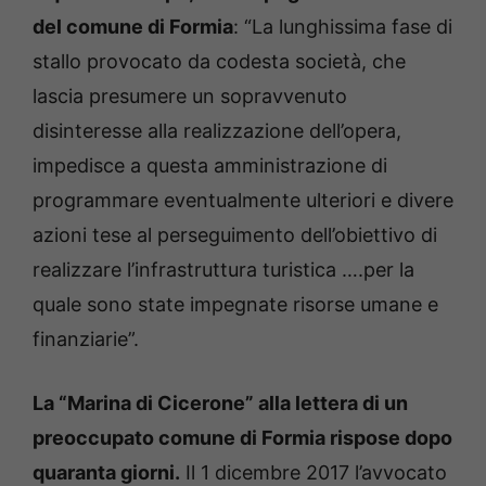
del comune di Formia
: “La lunghissima fase di
stallo provocato da codesta società, che
lascia presumere un sopravvenuto
disinteresse alla realizzazione dell’opera,
impedisce a questa amministrazione di
programmare eventualmente ulteriori e divere
azioni tese al perseguimento dell’obiettivo di
realizzare l’infrastruttura turistica ….per la
quale sono state impegnate risorse umane e
finanziarie”.
La “Marina di Cicerone” alla lettera di un
preoccupato comune di Formia rispose dopo
quaranta giorni.
Il 1 dicembre 2017 l’avvocato