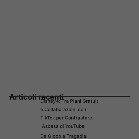
Articoli recenti
Disney+: Tra Piani Gratuiti
e Collaborazioni con
TikTok per Contrastare
l’Ascesa di YouTube
Da Gioco a Tragedia: