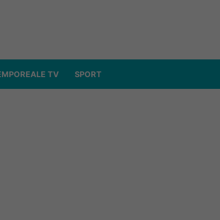
EMPOREALE TV
SPORT