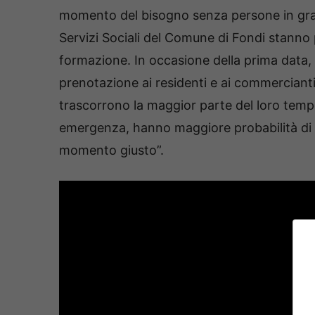
momento del bisogno senza persone in grado
Servizi Sociali del Comune di Fondi stanno
formazione. In occasione della prima data, gi
prenotazione ai residenti e ai commercianti
trascorrono la maggior parte del loro tempo 
emergenza, hanno maggiore probabilità di tr
momento giusto”.