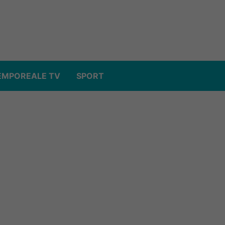
EMPOREALE TV
SPORT