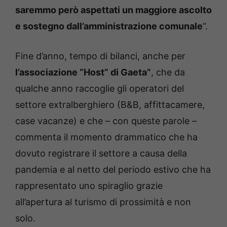
saremmo però aspettati un maggiore ascolto
e sostegno dall’amministrazione comunale
“.
Fine d’anno, tempo di bilanci, anche per
l’associazione “Host” di Gaeta”
, che da
qualche anno raccoglie gli operatori del
settore extralberghiero (B&B, affittacamere,
case vacanze) e che – con queste parole –
commenta il momento drammatico che ha
dovuto registrare il settore a causa della
pandemia e al netto del periodo estivo che ha
rappresentato uno spiraglio grazie
all’apertura al turismo di prossimità e non
solo.