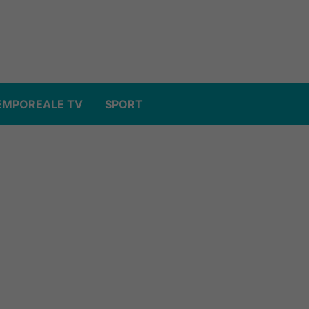
EMPOREALE TV
SPORT