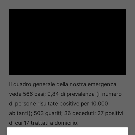
Il quadro generale della nostra emergenza
vede 566 casi; 9,84 di prevalenza (il numero
di persone risultate positive per 10.000
abitanti); 503 guariti; 36 deceduti; 27 positivi
di cui 17 trattati a domicilio.