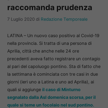
raccomanda prudenza
7 Luglio 2020
di
Redazione Temporeale
LATINA – Un nuovo caso positivo al Covid-19
nella provincia. Si tratta di una persona di
Aprilia, città che anche nelle 24 ore
precedenti aveva fatto registrare un contagio
al pari del capoluogo pontino. Sta di fatto che
la settimana è cominciata con tre casi in due
giorni (ieri uno a Latina e uno ad Aprilia), ai
quali si aggiunge
il caso di Minturno
segnalato dalla Asl domenica scorsa, per il
quale si teme un focolaio nel sud pontino.