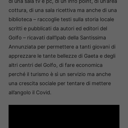
di una sala tv e pc, di un info point, di un’area
cottura, di una sala ricettiva ma anche di una
biblioteca – raccoglie testi sulla storia locale
scritti e pubblicati da autori ed editori del
Golfo – ricavati dall’Ipab della Santissima
Annunziata per permettere a tanti giovani di
apprezzare le tante bellezze di Gaeta e degli
altri centri del Golfo, di fare economica
perché il turismo è sì un servizio ma anche
una crescita sociale per tentare di mettere
all’angolo il Covid.