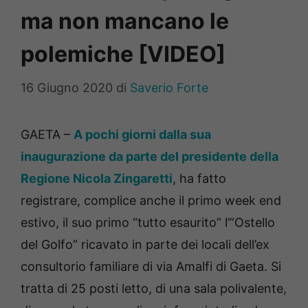
ma non mancano le
polemiche [VIDEO]
16 Giugno 2020
di
Saverio Forte
GAETA –
A pochi giorni dalla sua
inaugurazione da parte del presidente della
Regione Nicola Zingaretti
, ha fatto
registrare, complice anche il primo week end
estivo, il suo primo “tutto esaurito” l’”Ostello
del Golfo” ricavato in parte dei locali dell’ex
consultorio familiare di via Amalfi di Gaeta. Si
tratta di 25 posti letto, di una sala polivalente,