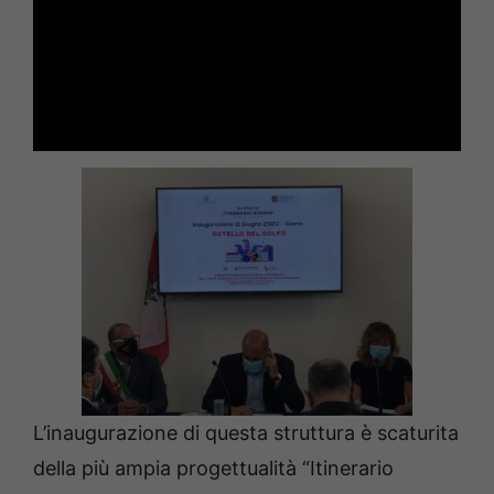
L’inaugurazione di questa struttura è scaturita
della più ampia progettualità “Itinerario