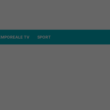
EMPOREALE TV
SPORT