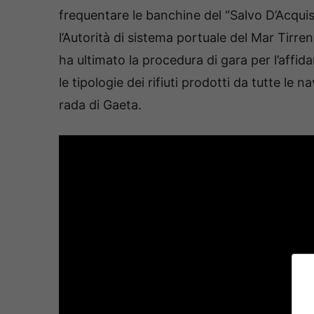
frequentare le banchine del “Salvo D’Acquisto
l’Autorità di sistema portuale del Mar Tirr
ha ultimato la procedura di gara per l’affid
le tipologie dei rifiuti prodotti da tutte le 
rada di Gaeta.