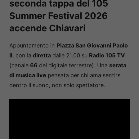
seconda tappa del 105
Summer Festival 2026
accende Chiavari
Appuntamento in
Piazza San Giovanni Paolo
II
, con la
diretta
dalle 21.00 su
Radio 105 TV
(canale
66
del digitale terrestre). Una
serata
di musica live
pensata per chi ama sentirsi
dentro il suono, non solo spettatore.