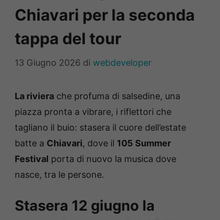
Chiavari per la seconda
tappa del tour
13 Giugno 2026
di
webdeveloper
La riviera
che profuma di salsedine, una
piazza pronta a vibrare, i riflettori che
tagliano il buio: stasera il cuore dell’estate
batte a
Chiavari
, dove il
105 Summer
Festival
porta di nuovo la musica dove
nasce, tra le persone.
Stasera 12 giugno la