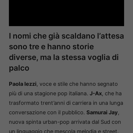
I nomi che già scaldano l’attesa
sono tre e hanno storie
diverse, ma la stessa voglia di
palco
Paola Iezzi
, voce e stile che hanno segnato
più di una stagione pop italiana.
J-Ax
, che ha
trasformato trent’anni di carriera in una lunga
conversazione con il pubblico.
Samurai Jay
,
nuova spinta urban-pop arrivata dal Sud con
un linguaggio che mescola melodia e street.