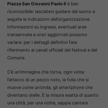
Piazza San Giovanni Paolo II
è ben
riconoscibile: lasciatevi guidare dal suono e
seguite le indicazioni dell’organizzazione.
Informazioni su ingressi, eventuali aree
transennate e orari aggiornati possono
variare: per i dettagli definitivi fate
riferimento ai canali ufficiali del festival e del
Comune.
C’è un’immagine che torna, ogni volta:
l’attacco di un pezzo noto, la folla che si
muove come un’onda, gli smartphone che
diventano stelle. È la misura esatta di quanto
una città, per una notte, sappia cantare