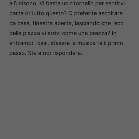
all’unisono. Vi basta un ritornello per sentirvi
parte di tutto questo? O preferite ascoltare
da casa, finestra aperta, lasciando che l’eco
della piazza vi arrivi come una brezza? In
entrambi i casi, stasera la musica fa il primo
passo. Sta a noi rispondere.