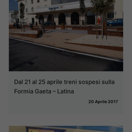
Dal 21 al 25 aprile treni sospesi sulla
Formia Gaeta – Latina
20 Aprile 2017