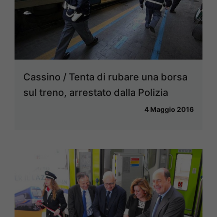
Cassino / Tenta di rubare una borsa
sul treno, arrestato dalla Polizia
4 Maggio 2016