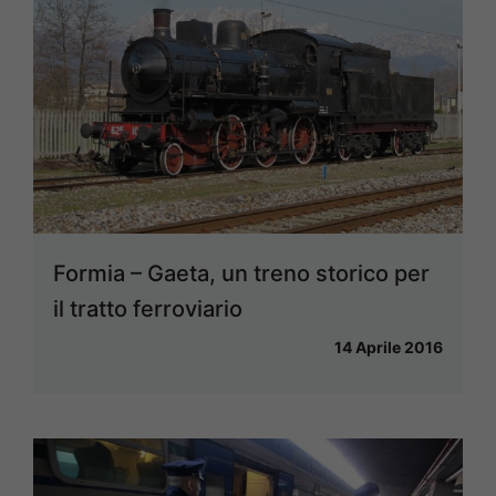
Formia – Gaeta, un treno storico per
il tratto ferroviario
14 Aprile 2016