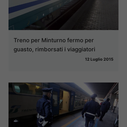
Treno per Minturno fermo per
guasto, rimborsati i viaggiatori
12 Luglio 2015