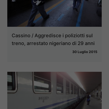
Cassino / Aggredisce i poliziotti sul
treno, arrestato nigeriano di 29 anni
30 Luglio 2015