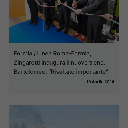
Formia / Linea Roma-Formia,
Zingaretti inaugura il nuovo treno.
Bartolomeo: “Risultato importante”
19 Aprile 2016