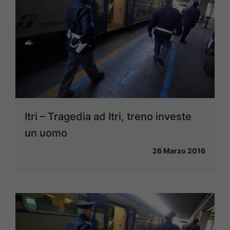
Itri – Tragedia ad Itri, treno investe
un uomo
26 Marzo 2016