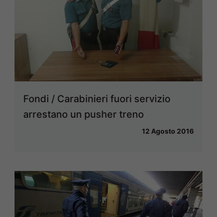
Fondi / Carabinieri fuori servizio
arrestano un pusher treno
12 Agosto 2016