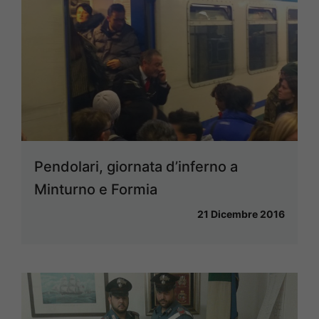
Pendolari, giornata d’inferno a
Minturno e Formia
21 Dicembre 2016