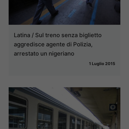
Latina / Sul treno senza biglietto
aggredisce agente di Polizia,
arrestato un nigeriano
1 Luglio 2015