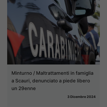
Minturno / Maltrattamenti in famiglia
a Scauri, denunciato a piede libero
un 29enne
3 Dicembre 2024