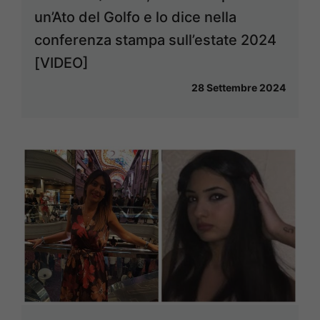
un’Ato del Golfo e lo dice nella
conferenza stampa sull’estate 2024
[VIDEO]
28 Settembre 2024