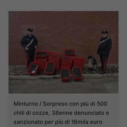
Minturno / Sorpreso con più di 500
chili di cozze, 38enne denunciato e
sanzionato per più di 16mila euro