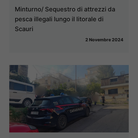
Minturno/ Sequestro di attrezzi da
pesca illegali lungo il litorale di
Scauri
2 Novembre 2024