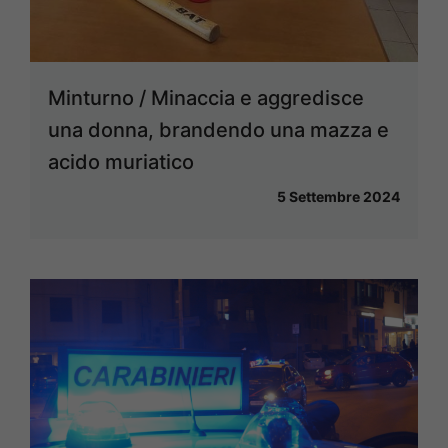
Minturno / Minaccia e aggredisce
una donna, brandendo una mazza e
acido muriatico
5 Settembre 2024