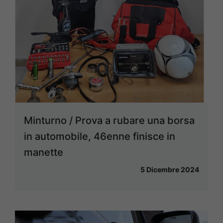
Minturno / Prova a rubare una borsa
in automobile, 46enne finisce in
manette
5 Dicembre 2024