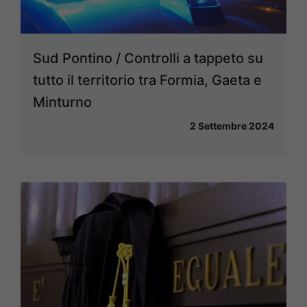
Sud Pontino / Controlli a tappeto su
tutto il territorio tra Formia, Gaeta e
Minturno
2 Settembre 2024