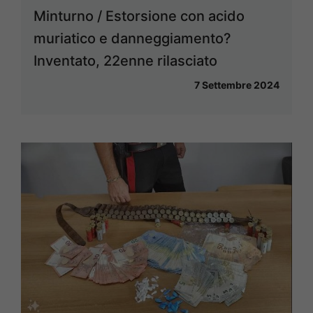
Minturno / Estorsione con acido
muriatico e danneggiamento?
Inventato, 22enne rilasciato
7 Settembre 2024