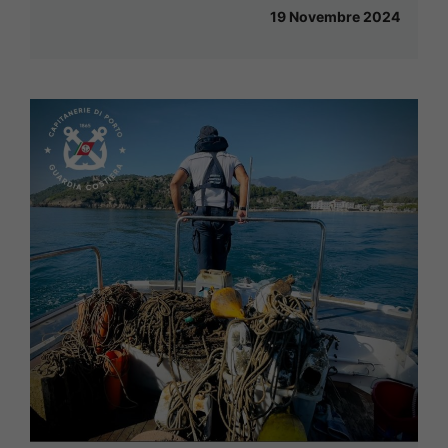
19 Novembre 2024