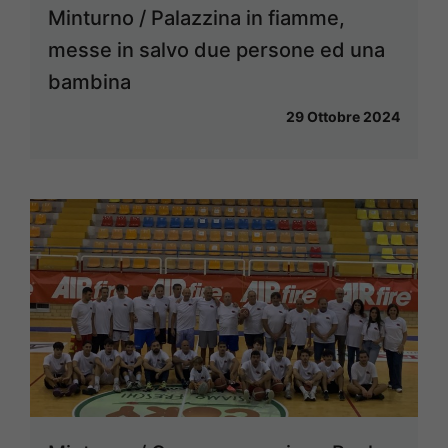
Minturno / Palazzina in fiamme,
messe in salvo due persone ed una
bambina
29 Ottobre 2024