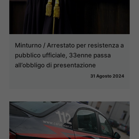
Minturno / Arrestato per resistenza a
pubblico ufficiale, 33enne passa
all’obbligo di presentazione
31 Agosto 2024