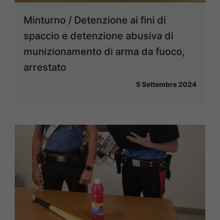
Minturno / Detenzione ai fini di
spaccio e detenzione abusiva di
munizionamento di arma da fuoco,
arrestato
5 Settembre 2024