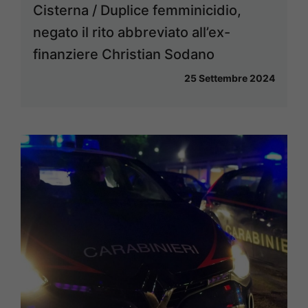
Cisterna / Duplice femminicidio,
negato il rito abbreviato all’ex-
finanziere Christian Sodano
25 Settembre 2024