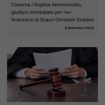
Cisterna / Duplice femminicidio,
giudizio immediato per l’ex-
finanziere di Scauri Christian Sodano
8 Settembre 2024