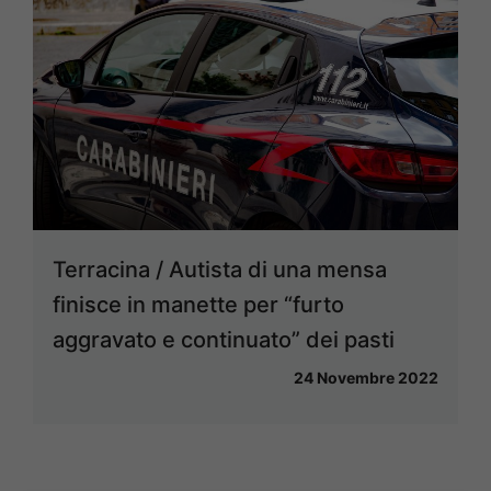
Terracina / Autista di una mensa
finisce in manette per “furto
aggravato e continuato” dei pasti
24 Novembre 2022