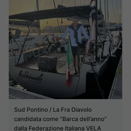
Sud Pontino / La Fra Diavolo
candidata come “Barca dell’anno”
dalla Federazione Italiana VELA