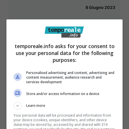
8 Giugno 2023
temporeale.info asks for your consent to
use your personal data for the following
purposes:
Personalised advertising and content, advertising and
content measurement, audience research and
services development
Store and/or access information on a device
Learn more
Your personal data will be processed and information from
your device (cookies, unique identifiers, and other device
data) may be stored by, accessed by and shared with 319