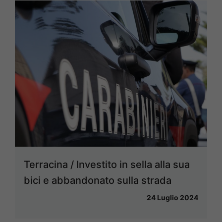
Terracina / Investito in sella alla sua
bici e abbandonato sulla strada
24 Luglio 2024