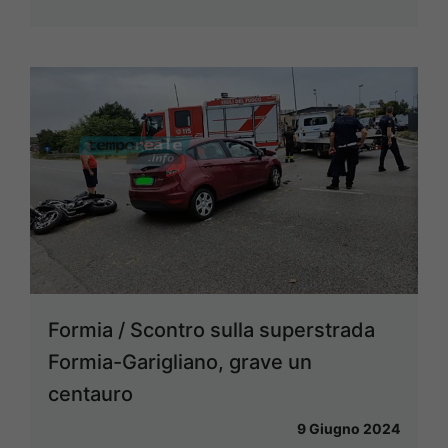
Formia / Scontro sulla superstrada
Formia-Garigliano, grave un
centauro
9 Giugno 2024