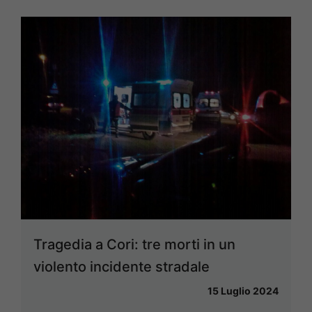
Tragedia a Cori: tre morti in un
violento incidente stradale
15 Luglio 2024