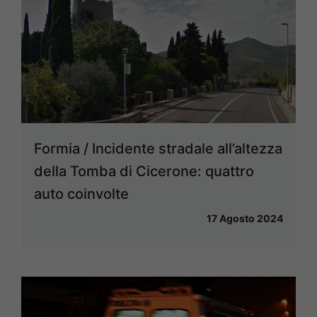
Formia / Incidente stradale all’altezza
della Tomba di Cicerone: quattro
auto coinvolte
17 Agosto 2024