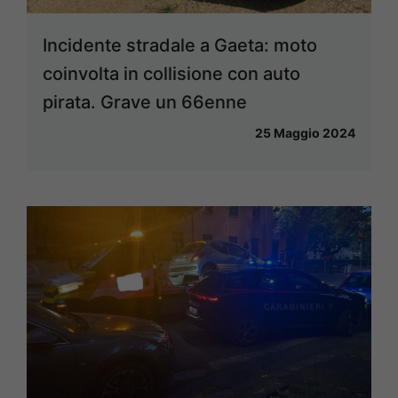
Incidente stradale a Gaeta: moto
coinvolta in collisione con auto
pirata. Grave un 66enne
25 Maggio 2024