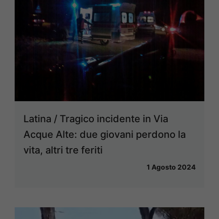
Latina / Tragico incidente in Via
Acque Alte: due giovani perdono la
vita, altri tre feriti
1 Agosto 2024