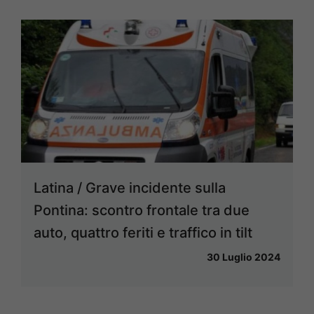
Latina / Grave incidente sulla
Pontina: scontro frontale tra due
auto, quattro feriti e traffico in tilt
30 Luglio 2024