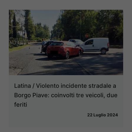
Latina / Violento incidente stradale a
Borgo Piave: coinvolti tre veicoli, due
feriti
22 Luglio 2024