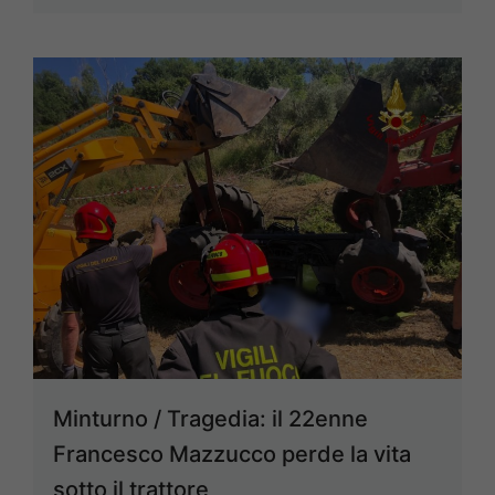
Minturno / Tragedia: il 22enne
Francesco Mazzucco perde la vita
sotto il trattore