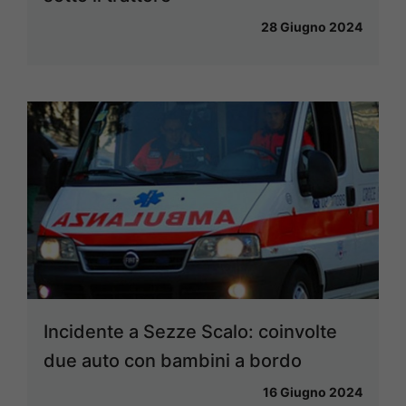
28 Giugno 2024
Incidente a Sezze Scalo: coinvolte
due auto con bambini a bordo
16 Giugno 2024