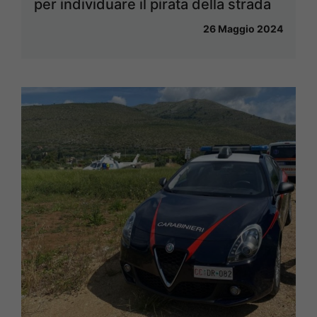
per individuare il pirata della strada
26 Maggio 2024