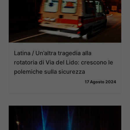
Latina / Un’altra tragedia alla
rotatoria di Via del Lido: crescono le
polemiche sulla sicurezza
17 Agosto 2024