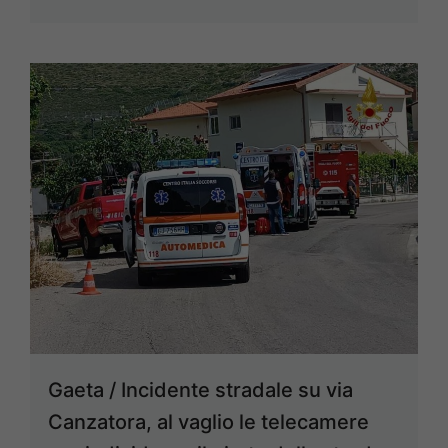
Gaeta / Incidente stradale su via
Canzatora, al vaglio le telecamere