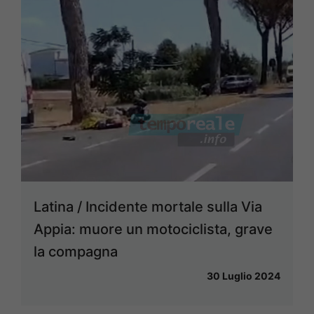
Latina / Incidente mortale sulla Via
Appia: muore un motociclista, grave
la compagna
30 Luglio 2024