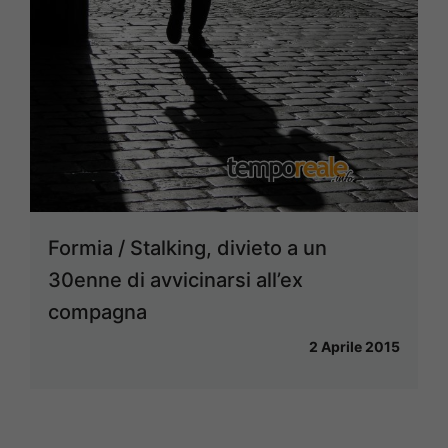
Formia / Stalking, divieto a un
30enne di avvicinarsi all’ex
compagna
2 Aprile 2015