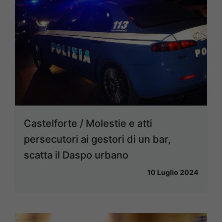
Castelforte / Molestie e atti
persecutori ai gestori di un bar,
scatta il Daspo urbano
10 Luglio 2024