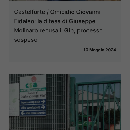
Castelforte / Omicidio Giovanni
Fidaleo: la difesa di Giuseppe
Molinaro recusa il Gip, processo
sospeso
10 Maggio 2024