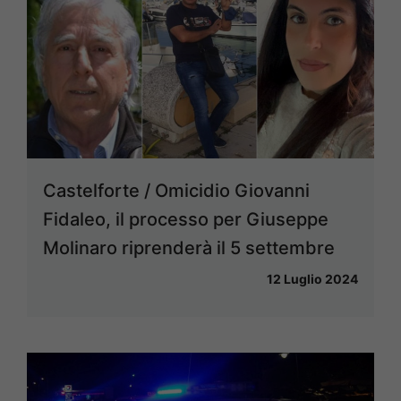
Castelforte / Omicidio Giovanni
Fidaleo, il processo per Giuseppe
Molinaro riprenderà il 5 settembre
12 Luglio 2024