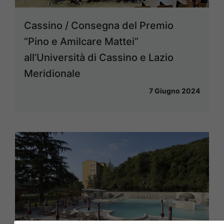
Cassino / Consegna del Premio
“Pino e Amilcare Mattei”
all’Università di Cassino e Lazio
Meridionale
7 Giugno 2024