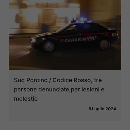
Sud Pontino / Codice Rosso, tre
persone denunciate per lesioni e
molestie
8 Luglio 2024