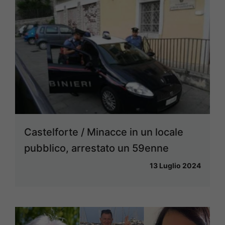
Castelforte / Minacce in un locale
pubblico, arrestato un 59enne
13 Luglio 2024