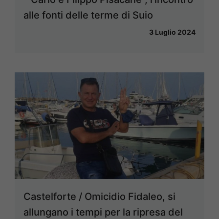
alle fonti delle terme di Suio
3 Luglio 2024
Castelforte / Omicidio Fidaleo, si
allungano i tempi per la ripresa del