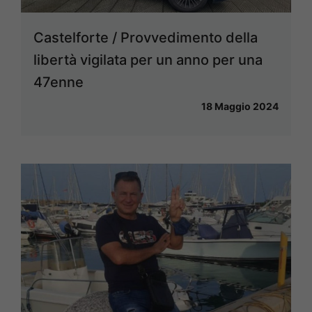
Castelforte / Provvedimento della
libertà vigilata per un anno per una
47enne
18 Maggio 2024