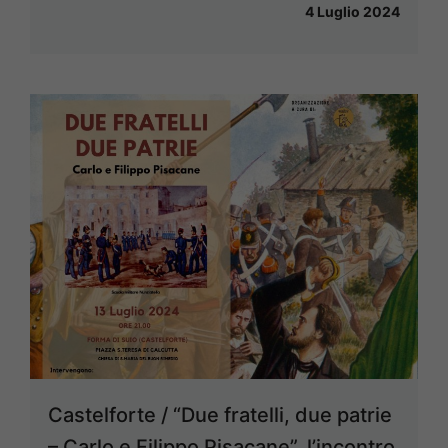
4 Luglio 2024
Castelforte / “Due fratelli, due patrie
– Carlo e Filippo Pisacane”, l’incontro