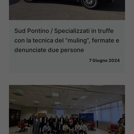
Sud Pontino / Specializzati in truffe
con la tecnica del “muling”, fermate e
denunciate due persone
7 Giugno 2024