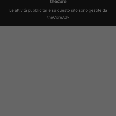
Le attività pubblicitarie su questo sito sono gestite da
theCoreAdv