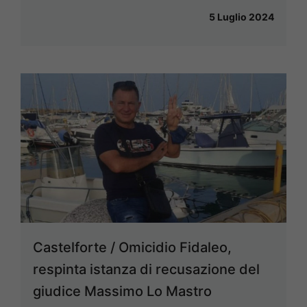
5 Luglio 2024
Castelforte / Omicidio Fidaleo,
respinta istanza di recusazione del
giudice Massimo Lo Mastro