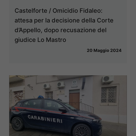
Castelforte / Omicidio Fidaleo:
attesa per la decisione della Corte
d’Appello, dopo recusazione del
giudice Lo Mastro
20 Maggio 2024