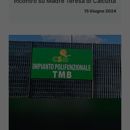
incontro su Madre Teresa di Calcutta
15 Giugno 2024