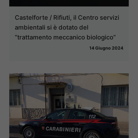
Castelforte / Rifiuti, il Centro servizi
ambientali si è dotato del
“trattamento meccanico biologico”
14 Giugno 2024