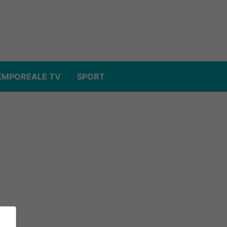
EMPOREALE TV
SPORT