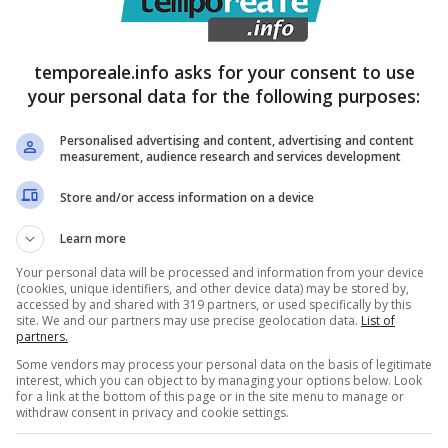
temporeale.info asks for your consent to use
your personal data for the following purposes:
Personalised advertising and content, advertising and content
measurement, audience research and services development
Store and/or access information on a device
Learn more
Your personal data will be processed and information from your device
(cookies, unique identifiers, and other device data) may be stored by,
accessed by and shared with 319 partners, or used specifically by this
site. We and our partners may use precise geolocation data.
List of
partners.
Some vendors may process your personal data on the basis of legitimate
interest, which you can object to by managing your options below. Look
for a link at the bottom of this page or in the site menu to manage or
withdraw consent in privacy and cookie settings.