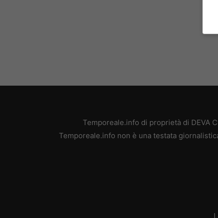
Temporeale.info di proprietà di DEVA 
Temporeale.info non è una testata giornalistic
L