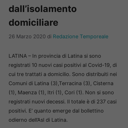
dall’isolamento
domiciliare
26 Marzo 2020
di
Redazione Temporeale
LATINA – In provincia di Latina si sono
registrati 10 nuovi casi positivi al Covid-19, di
cui tre trattati a domicilio. Sono distribuiti nei
Comuni di Latina (3),Terracina (3), Cisterna
(1), Maenza (1), Itri (1), Cori (1). Non si sono
registrati nuovi decessi. Il totale è di 237 casi
positivi. E’ quanto emerge dal bollettino
odierno dell’Asl di Latina.