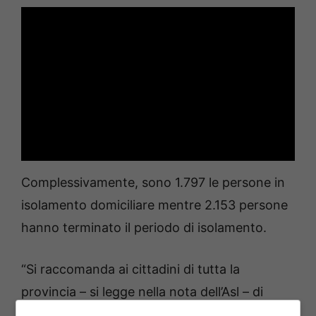
Complessivamente, sono 1.797 le persone in
isolamento domiciliare mentre 2.153 persone
hanno terminato il periodo di isolamento.
“Si raccomanda ai cittadini di tutta la
provincia – si legge nella nota dell’Asl – di
rispettare rigorosamente le disposizioni