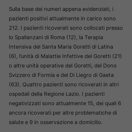
Sulla base dei numeri appena evidenziati, i
pazienti positivi attualmente in carico sono
212. I pazienti ricoverati sono collocati presso
lo Spallanzani di Roma (12), la Terapia
Intensiva del Santa Maria Goretti di Latina
(6), l’unità di Malattie Infettive del Goretti (21)
o altre unità operative del Goretti, del Dono
Svizzero di Formia e del Di Liegro di Gaeta
(63). Quattro pazienti sono ricoverati in altri
ospedali della Regione Lazio. I pazienti
negativizzati sono attualmente 15, dei quali 6
ancora ricoverati per altre problematiche di
salute e 9 in osservazione a domicilio.