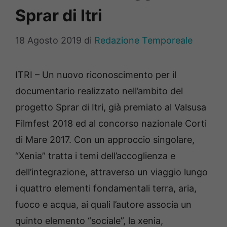
Sprar di Itri
18 Agosto 2019
di
Redazione Temporeale
ITRI – Un nuovo riconoscimento per il
documentario realizzato nell’ambito del
progetto Sprar di Itri, già premiato al Valsusa
Filmfest 2018 ed al concorso nazionale Corti
di Mare 2017. Con un approccio singolare,
“Xenia” tratta i temi dell’accoglienza e
dell’integrazione, attraverso un viaggio lungo
i quattro elementi fondamentali terra, aria,
fuoco e acqua, ai quali l’autore associa un
quinto elemento “sociale”, la xenia,