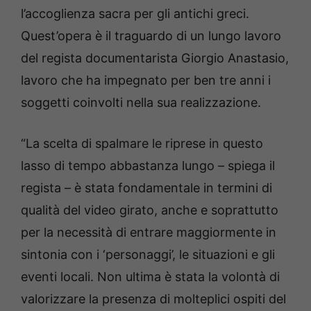
l’accoglienza sacra per gli antichi greci.
Quest’opera è il traguardo di un lungo lavoro
del regista documentarista Giorgio Anastasio,
lavoro che ha impegnato per ben tre anni i
soggetti coinvolti nella sua realizzazione.
“La scelta di spalmare le riprese in questo
lasso di tempo abbastanza lungo – spiega il
regista – è stata fondamentale in termini di
qualità del video girato, anche e soprattutto
per la necessità di entrare maggiormente in
sintonia con i ‘personaggi’, le situazioni e gli
eventi locali. Non ultima è stata la volontà di
valorizzare la presenza di molteplici ospiti del