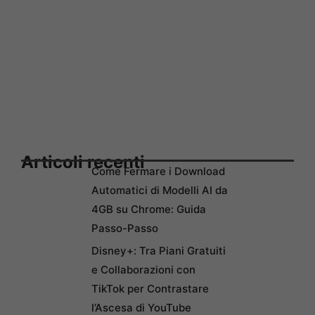
Articoli recenti
Come Fermare i Download
Automatici di Modelli AI da
4GB su Chrome: Guida
Passo-Passo
Disney+: Tra Piani Gratuiti
e Collaborazioni con
TikTok per Contrastare
l’Ascesa di YouTube