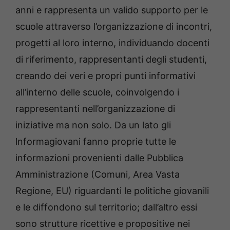
anni e rappresenta un valido supporto per le
scuole attraverso l’organizzazione di incontri,
progetti al loro interno, individuando docenti
di riferimento, rappresentanti degli studenti,
creando dei veri e propri punti informativi
all’interno delle scuole, coinvolgendo i
rappresentanti nell’organizzazione di
iniziative ma non solo. Da un lato gli
lnformagiovani fanno proprie tutte le
informazioni provenienti dalle Pubblica
Amministrazione (Comuni, Area Vasta
Regione, EU) riguardanti le politiche giovanili
e le diffondono sul territorio; dall’altro essi
sono strutture ricettive e propositive nei