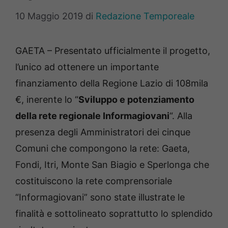
10 Maggio 2019
di
Redazione Temporeale
GAETA – Presentato ufficialmente il progetto,
l’unico ad ottenere un importante
finanziamento della Regione Lazio di 108mila
€, inerente lo “
Sviluppo e potenziamento
della rete regionale Informagiovani
“. Alla
presenza degli Amministratori dei cinque
Comuni che compongono la rete: Gaeta,
Fondi, Itri, Monte San Biagio e Sperlonga che
costituiscono la rete comprensoriale
“Informagiovani” sono state illustrate le
finalità e sottolineato soprattutto lo splendido