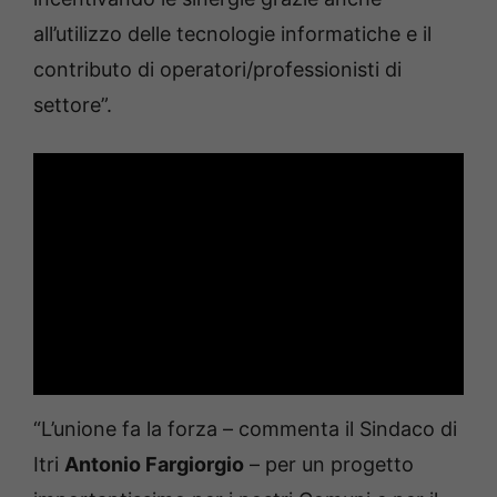
all’utilizzo delle tecnologie informatiche e il
contributo di operatori/professionisti di
settore”.
“L’unione fa la forza – commenta il Sindaco di
Itri
Antonio Fargiorgio
– per un progetto