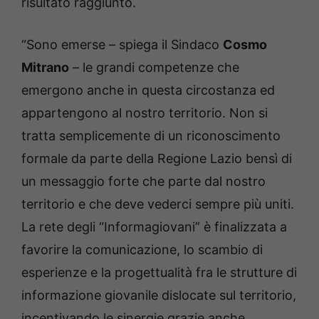
risultato raggiunto.
“Sono emerse – spiega il Sindaco
Cosmo
Mitrano
– le grandi competenze che
emergono anche in questa circostanza ed
appartengono al nostro territorio. Non si
tratta semplicemente di un riconoscimento
formale da parte della Regione Lazio bensì di
un messaggio forte che parte dal nostro
territorio e che deve vederci sempre più uniti.
La rete degli “Informagiovani” è finalizzata a
favorire la comunicazione, lo scambio di
esperienze e la progettualità fra le strutture di
informazione giovanile dislocate sul territorio,
incentivando le sinergie grazie anche