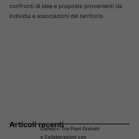
confronti di idee e proposte provenienti da
individui e associazioni del territorio.
Articoli recenti
Disney+: Tra Piani Gratuiti
e Collaborazioni con