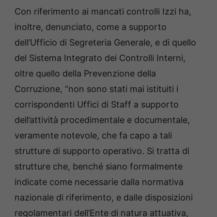
Con riferimento ai mancati controlli Izzi ha,
inoltre, denunciato, come a supporto
dell’Ufficio di Segreteria Generale, e di quello
del Sistema Integrato dei Controlli Interni,
oltre quello della Prevenzione della
Corruzione, “non sono stati mai istituiti i
corrispondenti Uffici di Staff a supporto
dell’attività procedimentale e documentale,
veramente notevole, che fa capo a tali
strutture di supporto operativo. Si tratta di
strutture che, benché siano formalmente
indicate come necessarie dalla normativa
nazionale di riferimento, e dalle disposizioni
regolamentari dell’Ente di natura attuativa,