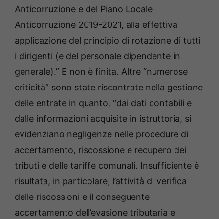
Anticorruzione e del Piano Locale
Anticorruzione 2019-2021, alla effettiva
applicazione del principio di rotazione di tutti
i dirigenti (e del personale dipendente in
generale).” E non è finita. Altre “numerose
criticità” sono state riscontrate nella gestione
delle entrate in quanto, “dai dati contabili e
dalle informazioni acquisite in istruttoria, si
evidenziano negligenze nelle procedure di
accertamento, riscossione e recupero dei
tributi e delle tariffe comunali. Insufficiente è
risultata, in particolare, l’attività di verifica
delle riscossioni e il conseguente
accertamento dell’evasione tributaria e