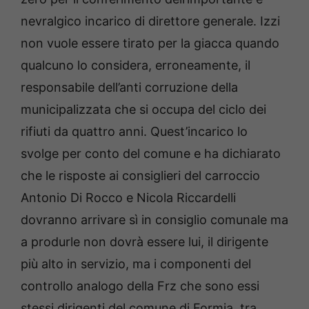
nevralgico incarico di direttore generale. Izzi
non vuole essere tirato per la giacca quando
qualcuno lo considera, erroneamente, il
responsabile dell’anti corruzione della
municipalizzata che si occupa del ciclo dei
rifiuti da quattro anni. Quest’incarico lo
svolge per conto del comune e ha dichiarato
che le risposte ai consiglieri del carroccio
Antonio Di Rocco e Nicola Riccardelli
dovranno arrivare sì in consiglio comunale ma
a produrle non dovrà essere lui, il dirigente
più alto in servizio, ma i componenti del
controllo analogo della Frz che sono essi
stessi dirigenti del comune di Formia, tra