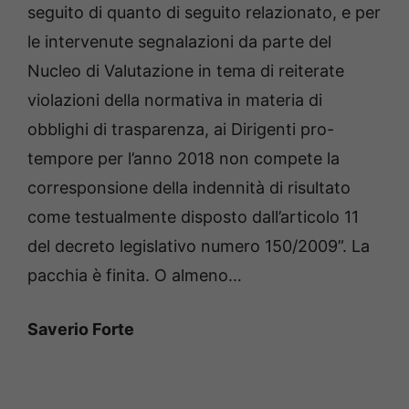
seguito di quanto di seguito relazionato, e per
le intervenute segnalazioni da parte del
Nucleo di Valutazione in tema di reiterate
violazioni della normativa in materia di
obblighi di trasparenza, ai Dirigenti pro-
tempore per l’anno 2018 non compete la
corresponsione della indennità di risultato
come testualmente disposto dall’articolo 11
del decreto legislativo numero 150/2009”. La
pacchia è finita. O almeno…
Saverio Forte