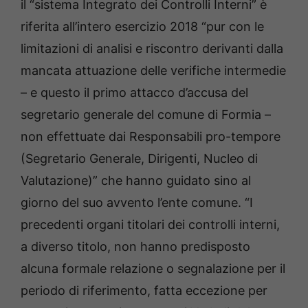
il “sistema Integrato dei Controlli Interni” è
riferita all’intero esercizio 2018 “pur con le
limitazioni di analisi e riscontro derivanti dalla
mancata attuazione delle verifiche intermedie
– e questo il primo attacco d’accusa del
segretario generale del comune di Formia –
non effettuate dai Responsabili pro-tempore
(Segretario Generale, Dirigenti, Nucleo di
Valutazione)” che hanno guidato sino al
giorno del suo avvento l’ente comune. “I
precedenti organi titolari dei controlli interni,
a diverso titolo, non hanno predisposto
alcuna formale relazione o segnalazione per il
periodo di riferimento, fatta eccezione per