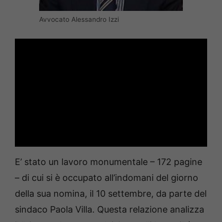
Avvocato Alessandro Izzi
E’ stato un lavoro monumentale – 172 pagine
– di cui si è occupato all’indomani del giorno
della sua nomina, il 10 settembre, da parte del
sindaco Paola Villa. Questa relazione analizza