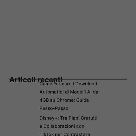
Articoli recenti
Come Fermare i Download
Automatici di Modelli AI da
4GB su Chrome: Guida
Passo-Passo
Disney+: Tra Piani Gratuiti
e Collaborazioni con
TikTok per Contrastare