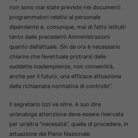
non sono mai state previste nei documenti
programmatori relativi al personale
dipendente e, comunque, mai di fatto istituiti
tanto dalle precedenti Amministrazioni
quanto dall’attuale. Sin da ora è necessario
chiarire che l’eventuale protrarsi delle
suddette inadempienze, non consentirà,
anche per il futuro, una efficace attuazione
della richiamata normativa di controllo”.
Il segretario Izzi va oltre. A suo dire
un’analoga attenzione deve essere riservata
per un’altra “necessità”, quella di procedere, in
attuazione del Piano Nazionale