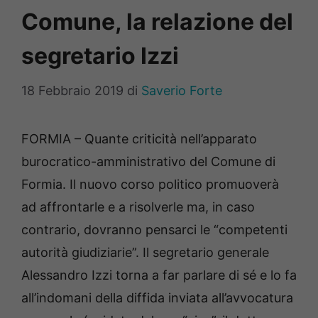
Comune, la relazione del
segretario Izzi
18 Febbraio 2019
di
Saverio Forte
FORMIA – Quante criticità nell’apparato
burocratico-amministrativo del Comune di
Formia. Il nuovo corso politico promuoverà
ad affrontarle e a risolverle ma, in caso
contrario, dovranno pensarci le “competenti
autorità giudiziarie”. Il segretario generale
Alessandro Izzi torna a far parlare di sé e lo fa
all’indomani della diffida inviata all’avvocatura