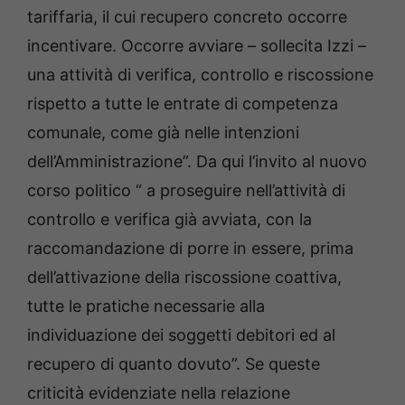
tariffaria, il cui recupero concreto occorre
incentivare. Occorre avviare – sollecita Izzi –
una attività di verifica, controllo e riscossione
rispetto a tutte le entrate di competenza
comunale, come già nelle intenzioni
dell’Amministrazione”. Da qui l’invito al nuovo
corso politico “ a proseguire nell’attività di
controllo e verifica già avviata, con la
raccomandazione di porre in essere, prima
dell’attivazione della riscossione coattiva,
tutte le pratiche necessarie alla
individuazione dei soggetti debitori ed al
recupero di quanto dovuto”. Se queste
criticità evidenziate nella relazione