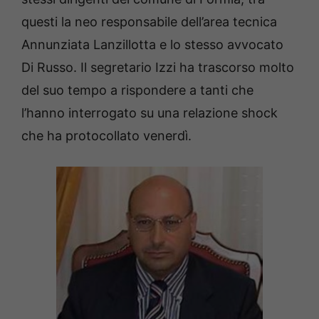
questi la neo responsabile dell’area tecnica
Annunziata Lanzillotta e lo stesso avvocato
Di Russo. Il segretario Izzi ha trascorso molto
del suo tempo a rispondere a tanti che
l’hanno interrogato su una relazione shock
che ha protocollato venerdì.