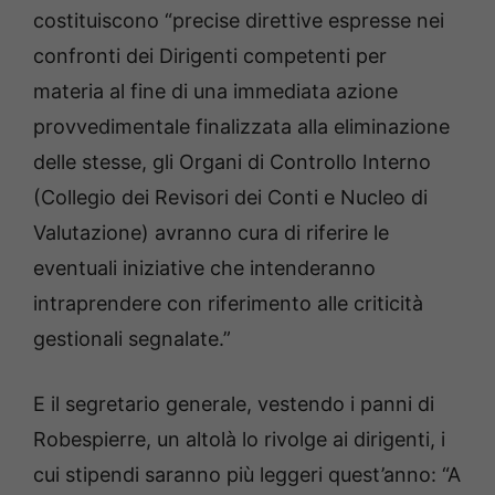
costituiscono “precise direttive espresse nei
confronti dei Dirigenti competenti per
materia al fine di una immediata azione
provvedimentale finalizzata alla eliminazione
delle stesse, gli Organi di Controllo Interno
(Collegio dei Revisori dei Conti e Nucleo di
Valutazione) avranno cura di riferire le
eventuali iniziative che intenderanno
intraprendere con riferimento alle criticità
gestionali segnalate.”
E il segretario generale, vestendo i panni di
Robespierre, un altolà lo rivolge ai dirigenti, i
cui stipendi saranno più leggeri quest’anno: “A