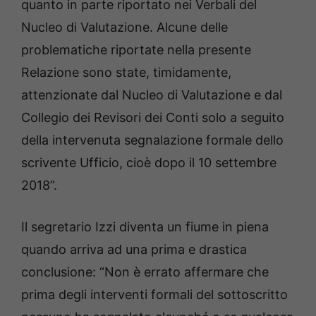
quanto in parte riportato nei Verbali del
Nucleo di Valutazione. Alcune delle
problematiche riportate nella presente
Relazione sono state, timidamente,
attenzionate dal Nucleo di Valutazione e dal
Collegio dei Revisori dei Conti solo a seguito
della intervenuta segnalazione formale dello
scrivente Ufficio, cioè dopo il 10 settembre
2018”.
Il segretario Izzi diventa un fiume in piena
quando arriva ad una prima e drastica
conclusione: “Non è errato affermare che
prima degli interventi formali del sottoscritto