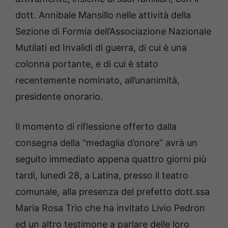
dott. Annibale Mansillo nelle attività della
Sezione di Formia dell’Associazione Nazionale
Mutilati ed Invalidi di guerra, di cui è una
colonna portante, e di cui è stato
recentemente nominato, all’unanimità,
presidente onorario.
Il momento di riflessione offerto dalla
consegna della “medaglia d’onore” avrà un
seguito immediato appena quattro giorni più
tardi, lunedì 28, a Latina, presso il teatro
comunale, alla presenza del prefetto dott.ssa
Maria Rosa Trio che ha invitato Livio Pedron
ed un altro testimone a parlare delle loro