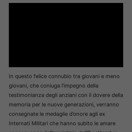
In questo felice connubio tra giovani e meno
giovani, che coniuga l’impegno della
testimonianza degli anziani con il dovere della
memoria per le nuove generazioni, verranno
consegnate le medaglie d’onore agli ex
Internati Militari che hanno subito le amare