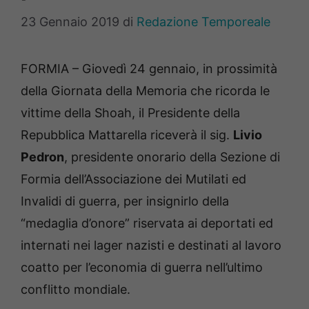
23 Gennaio 2019
di
Redazione Temporeale
FORMIA – Giovedì 24 gennaio, in prossimità
della Giornata della Memoria che ricorda le
vittime della Shoah, il Presidente della
Repubblica Mattarella riceverà il sig.
Livio
Pedron
, presidente onorario della Sezione di
Formia dell’Associazione dei Mutilati ed
Invalidi di guerra, per insignirlo della
“medaglia d’onore” riservata ai deportati ed
internati nei lager nazisti e destinati al lavoro
coatto per l’economia di guerra nell’ultimo
conflitto mondiale.