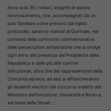
Sono solo 35 i reduci, insigniti di questo
riconoscimento, che, accompagnati da un
solo familiare come previsto dal rigido
protocollo, saranno ricevuti al Quirinale, nel
contesto della cerimonia commemorativa
delle persecuzioni antiebraiche che si svolge
ogni anno alla presenza del Presidente della
Repubblica e delle più alte cariche
istituzionali, oltre che dei rappresentanti della
Comunità ebraica; ad essi si affiancheranno
gli studenti vincitori del concorso indetto dal
Ministero dell’Istruzione, Università e Ricerca,
sul tema della Shoah.