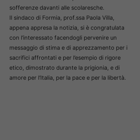
sofferenze davanti alle scolaresche.
Il sindaco di Formia, prof.ssa Paola Villa,
appena appresa la notizia, si è congratulata
con l’interessato facendogli pervenire un
messaggio di stima e di apprezzamento per i
sacrifici affrontati e per l’esempio di rigore
etico, dimostrato durante la prigionia, e di
amore per l’Italia, per la pace e per la libertà.