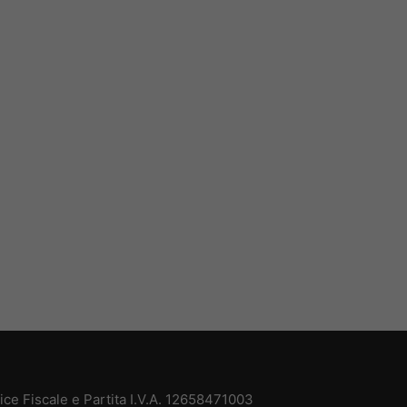
e Fiscale e Partita I.V.A. 12658471003