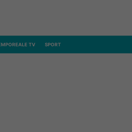
EMPOREALE TV
SPORT