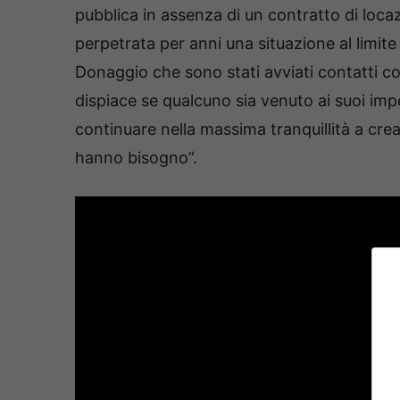
pubblica in assenza di un contratto di loc
perpetrata per anni una situazione al limite
Donaggio che sono stati avviati contatti co
dispiace se qualcuno sia venuto ai suoi imp
continuare nella massima tranquillità a cre
hanno bisogno”.