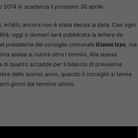
 2014 in scadenza il prossimo 30 aprile.
, infatti, ancora non è stata decisa la data. Con ogni
lità, oggi o domani sarà pubblicata la lettera da
el presidente del consiglio comunale
Gianni Izzo
, ma
ma assise si riunirà oltre i termini. Alla stessa
 di quanto accadde per il bilancio di previsione
tobre dello scorso anno, quando il consiglio si tenne
nti giorni dal termine ultimo.