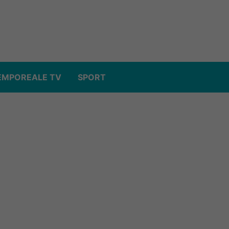
EMPOREALE TV
SPORT